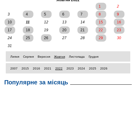
Жовтня 2022
1
2
3
4
5
6
7
8
9
10
11
12
13
14
15
16
17
18
19
20
21
22
23
24
25
26
27
28
29
30
31
Липня
Серпня
Вересня
Жовтня
Листопада
Грудня
2007
2015
2016
2021
2022
2023
2024
2025
2026
Популярне за місяць