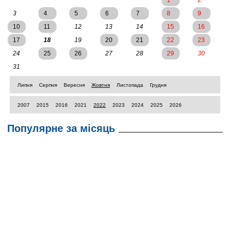
1
2
3
4
5
6
7
8
9
10
11
12
13
14
15
16
17
18
19
20
21
22
23
24
25
26
27
28
29
30
31
Липня
Серпня
Вересня
Жовтня
Листопада
Грудня
2007
2015
2016
2021
2022
2023
2024
2025
2026
Популярне за місяць