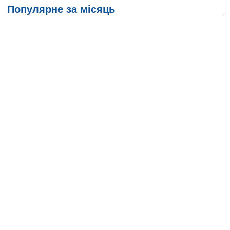
Популярне за місяць