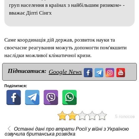
груп населення в країнах з найбільшим ризиком» -
вважає Діпті Сінгх
Саме координація дій держав, розвиток науки та
своєчасне реагування можуть допомогти пом'якшити
наслідки можливої ​​кліматичної кризи.
Підписатися:
Google News
Поділитися:
5 голосов
Останні дані про втрати Росії у війні з Україною
озвучила британська розвідка