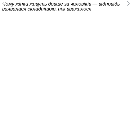
Чому жінки живуть довше за чоловіків — відповідь
виявилася складнішою, ніж вважалося