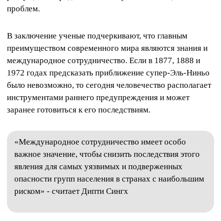
проблем.
В заключение ученые подчеркивают, что главным
преимуществом современного мира являются знания и
международное сотрудничество. Если в 1877, 1888 и
1972 годах предсказать приближение супер-Эль-Ниньо
было невозможно, то сегодня человечество располагает
инструментами раннего предупреждения и может
заранее готовиться к его последствиям.
«Международное сотрудничество имеет особо
важное значение, чтобы снизить последствия этого
явления для самых уязвимых и подверженных
опасности групп населения в странах с наибольшим
риском» - считает Дипти Сингх