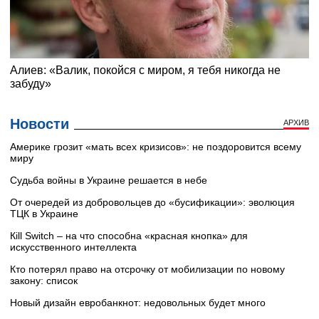
Новости
АРХИВ
Америке грозит «мать всех кризисов»: не поздоровится всему
миру
Судьба войны в Украине решается в небе
От очередей из добровольцев до «бусификации»: эволюция
ТЦК в Украине
Кill Switch – на что способна «красная кнопка» для
искусственного интеллекта
Кто потерял право на отсрочку от мобилизации по новому
закону: список
Новый дизайн евробанкнот: недовольных будет много