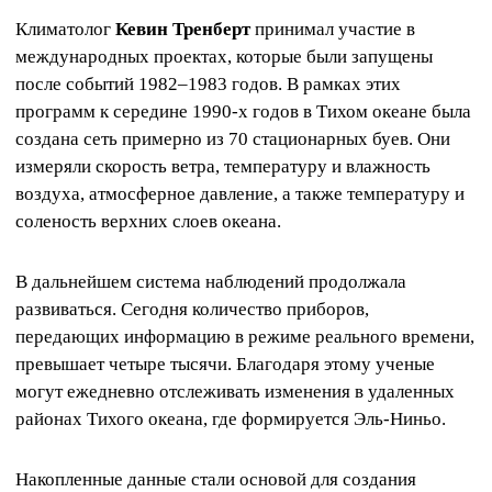
Климатолог
Кевин Тренберт
принимал участие в
международных проектах, которые были запущены
после событий 1982–1983 годов. В рамках этих
программ к середине 1990-х годов в Тихом океане была
создана сеть примерно из 70 стационарных буев. Они
измеряли скорость ветра, температуру и влажность
воздуха, атмосферное давление, а также температуру и
соленость верхних слоев океана.
В дальнейшем система наблюдений продолжала
развиваться. Сегодня количество приборов,
передающих информацию в режиме реального времени,
превышает четыре тысячи. Благодаря этому ученые
могут ежедневно отслеживать изменения в удаленных
районах Тихого океана, где формируется Эль-Ниньо.
Накопленные данные стали основой для создания