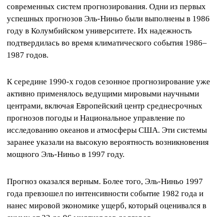
современных систем прогнозирования. Одни из первых
успешных прогнозов Эль-Ниньо были выполнены в 1986
году в Колумбийском университете. Их надежность
подтвердилась во время климатического события 1986–
1987 годов.
К середине 1990-х годов сезонное прогнозирование уже
активно применялось ведущими мировыми научными
центрами, включая Европейский центр среднесрочных
прогнозов погоды и Национальное управление по
исследованию океанов и атмосферы США. Эти системы
заранее указали на высокую вероятность возникновения
мощного Эль-Ниньо в 1997 году.
Прогноз оказался верным. Более того, Эль-Ниньо 1997
года превзошел по интенсивности событие 1982 года и
нанес мировой экономике ущерб, который оценивался в