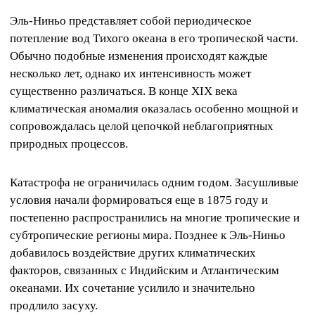
Эль-Ниньо представляет собой периодическое
потепление вод Тихого океана в его тропической части.
Обычно подобные изменения происходят каждые
несколько лет, однако их интенсивность может
существенно различаться. В конце XIX века
климатическая аномалия оказалась особенно мощной и
сопровождалась целой цепочкой неблагоприятных
природных процессов.
Катастрофа не ограничилась одним годом. Засушливые
условия начали формироваться еще в 1875 году и
постепенно распространились на многие тропические и
субтропические регионы мира. Позднее к Эль-Ниньо
добавилось воздействие других климатических
факторов, связанных с Индийским и Атлантическим
океанами. Их сочетание усилило и значительно
продлило засуху.