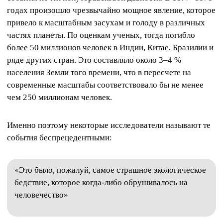
годах произошло чрезвычайно мощное явление, которое
привело к масштабным засухам и голоду в различных
частях планеты. По оценкам ученых, тогда погибло
более 50 миллионов человек в Индии, Китае, Бразилии и
ряде других стран. Это составляло около 3–4 %
населения Земли того времени, что в пересчете на
современные масштабы соответствовало бы не менее
чем 250 миллионам человек.
Именно поэтому некоторые исследователи называют те
события беспрецедентными:
«Это было, пожалуй, самое страшное экологическое
бедствие, которое когда-либо обрушивалось на
человечество»