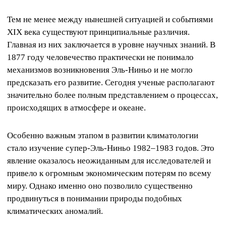
Тем не менее между нынешней ситуацией и событиями
XIX века существуют принципиальные различия.
Главная из них заключается в уровне научных знаний. В
1877 году человечество практически не понимало
механизмов возникновения Эль-Ниньо и не могло
предсказать его развитие. Сегодня ученые располагают
значительно более полным представлением о процессах,
происходящих в атмосфере и океане.
Особенно важным этапом в развитии климатологии
стало изучение супер-Эль-Ниньо 1982–1983 годов. Это
явление оказалось неожиданным для исследователей и
привело к огромным экономическим потерям по всему
миру. Однако именно оно позволило существенно
продвинуться в понимании природы подобных
климатических аномалий.