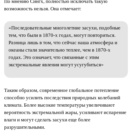
По мнению Сингх, полностью исключать такую
возможность нельзя. Она отмечает:
«Последовательные многолетние засухи, подобные
тем, что были в 1870-х годах, могут повториться.
Разница лишь в том, что сейчас наша атмосфера и
океаны стали значительно теплее, чем в 1870-х
годах. Это означает, что связанные с этим
экстремальные явления могут усугубиться»
Таким образом, современное глобальное потепление
способно усилить последствия природных колебаний
климата. Более высокие температуры увеличивают
вероятность экстремальной жары, усиливают испарение
влаги и могут сделать засухи еще более
разрушительными.