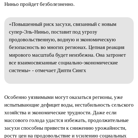
Ниньо пройдет безболезненно.
«Повышенный риск засухи, связанный с новым
супер-Эль-Ниньо, поставит под угрозу
продовольственную, водную и экономическую
безопасность во многих регионах. Цепная реакция
мирового масштаба будет неизбежна. Она затронет
все взаимосвязанные социально-экономические
системы» - отмечает Дипти Сингх
Особенно уязвимыми могут оказаться регионы, уже
испытывающие дефицит воды, нестабильность сельского
хозяйства и экономические трудности. Даже если
массового голода удастся избежать, продолжительные
засухи способны привести к снижению урожайности,
росту цен на продовольствие и усилению социальных