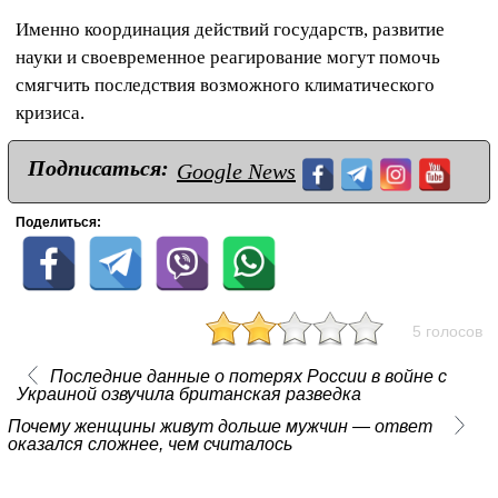
Именно координация действий государств, развитие
науки и своевременное реагирование могут помочь
смягчить последствия возможного климатического
кризиса.
Подписаться:
Google News
Поделиться:
5 голосов
Последние данные о потерях России в войне с
Украиной озвучила британская разведка
Почему женщины живут дольше мужчин — ответ
оказался сложнее, чем считалось