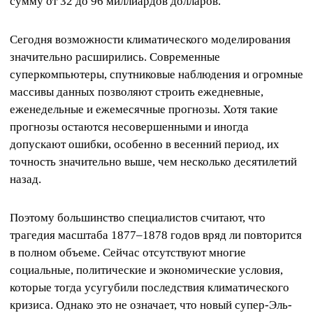
сумму от 32 до 96 миллиардов долларов.
Сегодня возможности климатического моделирования
значительно расширились. Современные
суперкомпьютеры, спутниковые наблюдения и огромные
массивы данных позволяют строить ежедневные,
еженедельные и ежемесячные прогнозы. Хотя такие
прогнозы остаются несовершенными и иногда
допускают ошибки, особенно в весенний период, их
точность значительно выше, чем несколько десятилетий
назад.
Поэтому большинство специалистов считают, что
трагедия масштаба 1877–1878 годов вряд ли повторится
в полном объеме. Сейчас отсутствуют многие
социальные, политические и экономические условия,
которые тогда усугубили последствия климатического
кризиса. Однако это не означает, что новый супер-Эль-