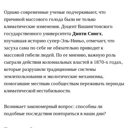
Однако современные ученые подчеркивают, что
причиной массового голода были не только
климатические изменения. Доцент Вашингтонского
государственного университета
Дипти Сингх
,
изучавшая историю супер-Эль-Ниньо, отмечает, что
засуха сама по себе не обязательно приводит к
массовой гибели людей. По ее мнению, важную роль
сыграли действия колониальных властей в 1870-х годах,
которые разрушили традиционные системы
землепользования и экологические механизмы,
помогавшие местным сообществам переживать периоды
климатической нестабильности.
Возникает закономерный вопрос: способны ли
подобные последствия повториться в наши дни?