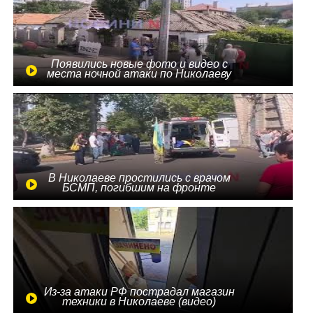
Появились новые фото и видео с
места ночной атаки по Николаеву
В Николаеве простились с врачом
БСМП, погибшим на фронте
Из-за атаки РФ пострадал магазин
техники в Николаеве (видео)