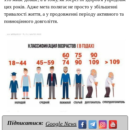
цих років. Адже мета полягає не просто у збільшенні
тривалості життя, а у продовженні періоду активного та
повноцінного довголіття.
Підписатися:
Google News