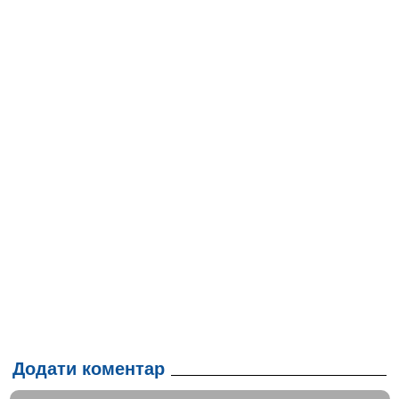
Додати коментар