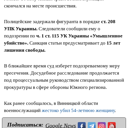
скончался на месте происшествия.
Полицейские задержали фигуранта в порядке
ст. 208
УПК Украины.
Следователи сообщили ему о
подозрении по
ч. 1 ст. 115 УК Украины «Умышленное
убийство».
Санкция статьи предусматривает до
15 лет
лишения свободы.
В ближайшее время суд изберет подозреваемому меру
пресечения. Досудебное расследование продолжается
под процессуальным руководством специализированной
прокуратуры в сфере обороны Южного региона.
Как ранее сообщалось, в Винницкой области
военнослужащий
жестоко убил 54-летнюю женщину
.
Подписаться:
Google News