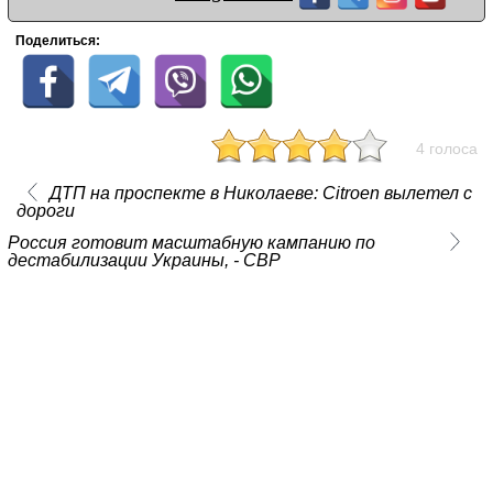
Поделиться:
4 голоса
ДТП на проспекте в Николаеве: Citroen вылетел с
дороги
Россия готовит масштабную кампанию по
дестабилизации Украины, - СВР