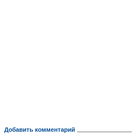
Добавить комментарий