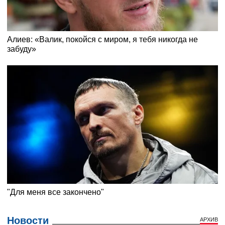
Новости
АРХИВ