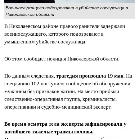
Военнослужащего подозревают в убийстве сослуживца в
Николаевской области
В Николаевском районе правоохранители задержали
военнослужащего, которого подозревают в
умышленном убийстве сослуживца.
Об этом сообщает полиция Николаевской области.
По данным следствия,
трагедия произошла 19 мая
. На
спецлинию 102 поступило сообщение об обнаружении
мужчины без признаков жизни. На место прибыли
следственно-оперативная группа, криминалисты,
оперативники и судебно-медицинский эксперт.
Во время осмотра тела эксперты зафиксировали у
погибшего тяжелые травмы головы.