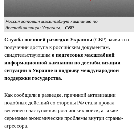
Россия готовит масштабную кампанию по
дестабилизации Украины, - СВР
Служба внешней разведки Украины
(СВР) заявила о
получении доступа к российским документам,
свидетельствующим
о подготовке масштабной
информационной кампании по дестабилизации
ситуации в Украине и подрыву международной
поддержки государства.
Как сообщили в разведке, причиной активизации
подобных действий со стороны РФ стали провал
весеннего наступления российских войск, а также
серьезные экономические проблемы внутри страны-
агрессора.