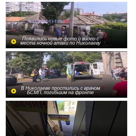
Появились новые фото и видео с
места ночной атаки по Николаеву
В Николаеве простились с врачом
БСМП, погибшим на фронте