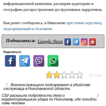
информационной кампании, расширяя аудиторию и
географию распространения деструктивных нарративов.
Как ранее сообщалось, в Николаеве
арестован херсонец,
подозреваемый в госизмене.
Подписаться:
Google News
Поделиться:
21 голос
Военнослужащего подозревают в убийстве
сослуживца в Николаевской области
СБУ раскрыла подробности дела о
корректировщиках удара по Николаеву, где погибли
семь человек