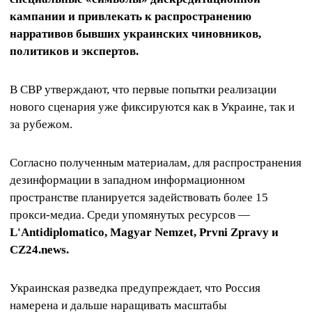
кампании и привлекать к распространению
нарративов бывших украинских чиновников,
политиков и экспертов.
В СВР утверждают, что первые попытки реализации
нового сценария уже фиксируются как в Украине, так и
за рубежом.
Согласно полученным материалам, для распространения
дезинформации в западном информационном
пространстве планируется задействовать более 15
прокси-медиа. Среди упомянутых ресурсов —
L'Antidiplomatico, Magyar Nemzet, Prvni Zpravy и
CZ24.news.
Украинская разведка предупреждает, что Россия
намерена и дальше наращивать масштабы