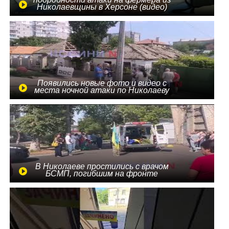
Николаевщины в Херсоне (видео)
Появились новые фото и видео с
места ночной атаки по Николаеву
В Николаеве простились с врачом
БСМП, погибшим на фронте