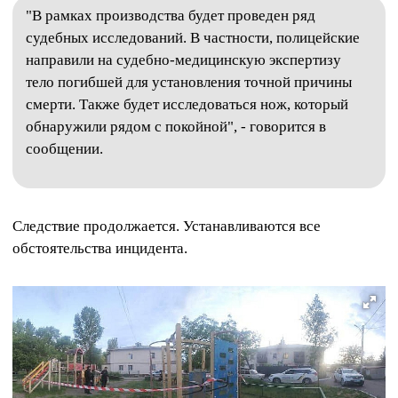
"В рамках производства будет проведен ряд
судебных исследований. В частности, полицейские
направили на судебно-медицинскую экспертизу
тело погибшей для установления точной причины
смерти. Также будет исследоваться нож, который
обнаружили рядом с покойной", - говорится в
сообщении.
Следствие продолжается. Устанавливаются все
обстоятельства инцидента.