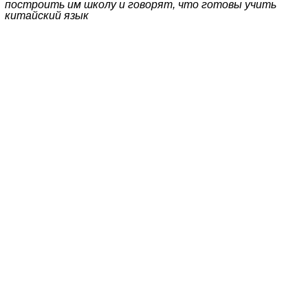
построить им школу и говорят, что готовы учить
китайский язык