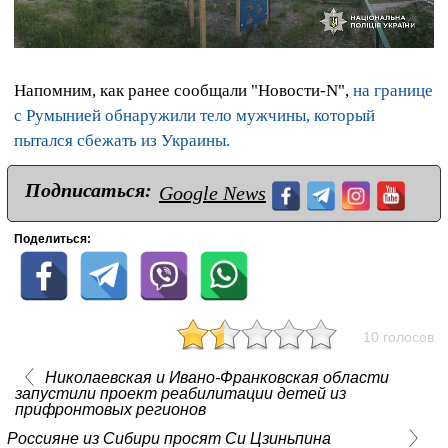
Напомним, как ранее сообщали "Новости-N",
на границе
с Румынией обнаружили тело мужчины, который
пытался сбежать из Украины.
Подписаться:
Google News
Поделиться:
10 голосов
Николаевская и Ивано-Франковская области
запустили проект реабилитации детей из
прифронтовых регионов
Россияне из Сибири просят Си Цзиньпина