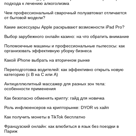
подхода к лечению алкоголизма
Чем профессиональный сварочный полуавтомат отличается
от бытовой модели?
Какие аксессуары Apple раскрывают возможности iPad Pro?
Выбор зарубежного онлайн казино: на что обратить внимание
Поломоечные машины и профессиональные пылесосы: как
организовать эффективную уборку бизнеса
Какой iPhone выбрать на вторичном рынке
Переподготовка водителей: как эффективно открыть новую
категорию (с B на C или А)
Антицеллюлитный массажер для разных зон тела:
особенности применения
Как безопасно обменять крипту: гайд для новичка
Роль инфлюенсеров на крипторынке: DYOR vs хайп
Как получить монеты в TikTok бесплатно
Французский онлайн: как влюбиться в язык без поездки в
Париж