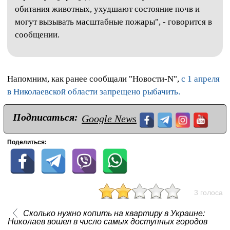
обитания животных, ухудшают состояние почв и
могут вызывать масштабные пожары", - говорится в
сообщении.
Напомним, как ранее сообщали "Новости-N",
с 1 апреля
в Николаевской области запрещено рыбачить.
Подписаться:
Google News
Поделиться:
3 голоса
Сколько нужно копить на квартиру в Украине:
Николаев вошел в число самых доступных городов