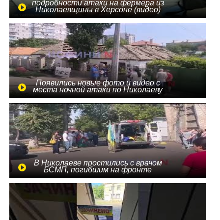
подробности атаки на фермера из
Николаевщины в Херсоне (видео)
Появились новые фото и видео с
места ночной атаки по Николаеву
В Николаеве простились с врачом
БСМП, погибшим на фронте