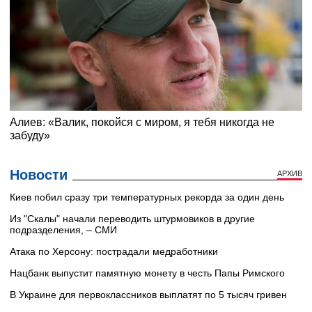
Новости
АРХИВ
Киев побил сразу три температурных рекорда за один день
Из "Скалы" начали переводить штурмовиков в другие
подразделения, – СМИ
Атака по Херсону: пострадали медработники
Нацбанк выпустит памятную монету в честь Папы Римского
В Украине для первоклассников выплатят по 5 тысяч гривен