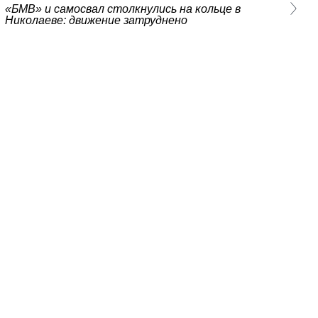
«БМВ» и самосвал столкнулись на кольце в
Николаеве: движение затруднено