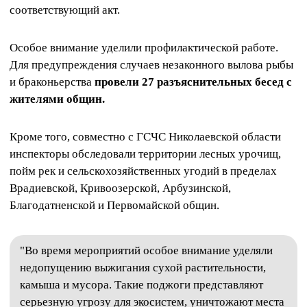
соответствующий акт.
Особое внимание уделили профилактической работе.
Для предупреждения случаев незаконного вылова рыбы
и браконьерства
провели 27 разъяснительных бесед с
жителями общин.
Кроме того, совместно с ГСЧС Николаевской области
инспекторы обследовали территории лесных урочищ,
пойм рек и сельскохозяйственных угодий в пределах
Врадиевской, Кривоозерской, Арбузинской,
Благодатненской и Первомайской общин.
"Во время мероприятий особое внимание уделяли
недопущению выжигания сухой растительности,
камыша и мусора. Такие поджоги представляют
серьезную угрозу для экосистем, уничтожают места