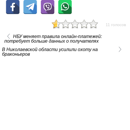
11 голосов
НБУ меняет правила онлайн‑платежей:
потребует больше данных о получателях
В Николаевской области усилили охоту на
браконьеров