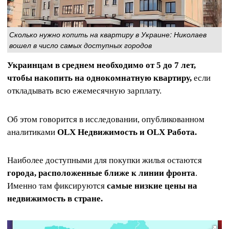
Сколько нужно копить на квартиру в Украине: Николаев
вошел в число самых доступных городов
Украинцам в среднем необходимо от 5 до 7 лет,
чтобы накопить на однокомнатную квартиру,
если
откладывать всю ежемесячную зарплату.
Об этом говорится в исследовании, опубликованном
аналитиками
OLX Недвижимость и OLX Работа.
Наиболее доступными для покупки жилья остаются
города, расположенные ближе к линии фронта
.
Именно там фиксируются
самые низкие цены на
недвижимость в стране.