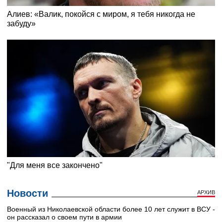
Новости
АРХИВ
Военный из Николаевской области более 10 лет служит в ВСУ -
он рассказал о своем пути в армии