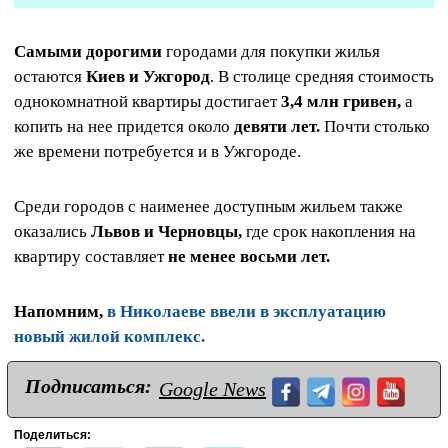
Самыми дорогими
городами для покупки жилья
остаются
Киев и Ужгород
. В столице средняя стоимость
однокомнатной квартиры достигает
3,4 млн гривен,
а
копить на нее придется около
девяти лет.
Почти столько
же времени потребуется и в Ужгороде.
Среди городов с наименее доступным жильем также
оказались
Львов и Черновцы,
где срок накопления на
квартиру составляет
не менее восьми лет.
Напомним,
в Николаеве ввели в эксплуатацию
новый жилой комплекс.
Подписаться:
Google News
Поделиться: