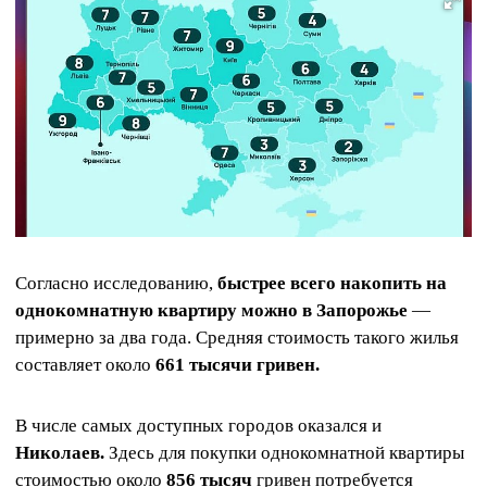
Согласно исследованию,
быстрее всего накопить на
однокомнатную квартиру можно в Запорожье
—
примерно за два года. Средняя стоимость такого жилья
составляет около
661 тысячи гривен.
В числе самых доступных городов оказался и
Николаев.
Здесь для покупки однокомнатной квартиры
стоимостью около
856 тысяч
гривен потребуется