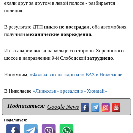
ехали друг за другом в левой полосе - разбирается
полиция.
В результате ДТП
никто не пострадал
, оба автомобиля
получили
механические повреждения
.
Из-за аварии выезд на кольцо со стороны Херсонского
шоссе в направлении 9-й Слободской
затруднено
.
Напомним,
«Фольксваген» «догнал» ВАЗ в Николаеве
В Николаеве
«Линкольн» врезался в «Хюндай»
Подписаться:
Google News
Поделиться: