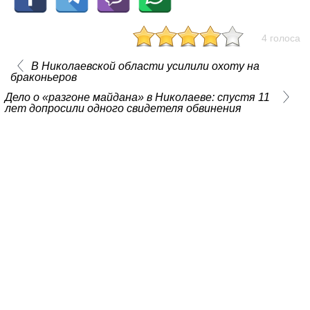
4 голоса
В Николаевской области усилили охоту на
браконьеров
Дело о «разгоне майдана» в Николаеве: спустя 11
лет допросили одного свидетеля обвинения