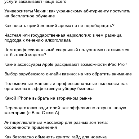
услуги заказывают чаще всего
Университеты Чехии: как украинскому абитуриенту поступить
на бесплатное обучение
Как носить яркий женский аромат и не переборщить?
Частная или государственная наркология: в чем разница
подхода к лечению алкоголизма
Чем профессиональный сварочный полуавтомат отличается
от бытовой модели?
Какие аксессуары Apple раскрывают возможности iPad Pro?
Выбор зарубежного онлайн казино: на что обратить внимание
Поломоечные машины и профессиональные пылесосы: как
организовать эффективную уборку бизнеса
Какой iPhone выбрать на вторичном рынке
Переподготовка водителей: как эффективно открыть новую
категорию (с B на C или А)
Антицеллюлитный массажер для разных зон тела:
особенности применения
Как безопасно обменять крипту: гайд для новичка