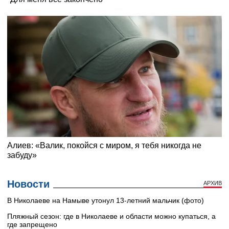
Новости
АРХИВ
В Николаеве на Намыве утонул 13-летний мальчик (фото)
Пляжный сезон: где в Николаеве и области можно купаться, а
где запрещено