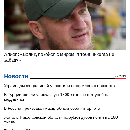
Новости
АРХИВ
Украинцам за границей упростили оформление паспорта
В Турции нашли уникальную 1800-летнюю статую бога
медицины
В России произошел масштабный сбой интернета
Житель Николаевской области нарубил дубов почти на 150
тысяч