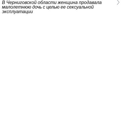
В Черниговской области женщина продавала
малолетнюю дочь с целью ее сексуальной
эксплуатации