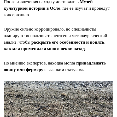
После извлечения находку доставили в
Музей
культурной истории в Осло
, где ее изучат и проведут
консервацию.
Оружие сильно корродировало, но специалисты
планируют использовать рентген и металлургический
анализ, чтобы
раскрыть его особенности и понять,
как меч применялся много веков назад
.
По мнению экспертов, находка могла
принадлежать
воину или фермеру
с высоким статусом.