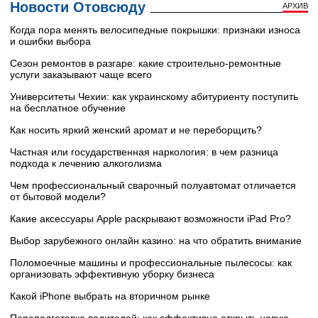
Новости Отовсюду
АРХИВ
Когда пора менять велосипедные покрышки: признаки износа
и ошибки выбора
Сезон ремонтов в разгаре: какие строительно-ремонтные
услуги заказывают чаще всего
Университеты Чехии: как украинскому абитуриенту поступить
на бесплатное обучение
Как носить яркий женский аромат и не переборщить?
Частная или государственная наркология: в чем разница
подхода к лечению алкоголизма
Чем профессиональный сварочный полуавтомат отличается
от бытовой модели?
Какие аксессуары Apple раскрывают возможности iPad Pro?
Выбор зарубежного онлайн казино: на что обратить внимание
Поломоечные машины и профессиональные пылесосы: как
организовать эффективную уборку бизнеса
Какой iPhone выбрать на вторичном рынке