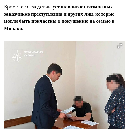
Кроме того, следствие
устанавливает возможных
заказчиков преступления и других лиц, которые
могли быть причастны к покушению на семью в
Монако
.