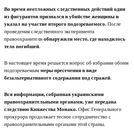
Во время неотложных следственных действий один
из фигурантов признался в убийстве женщины и
указал на участие второго подозреваемого.
После
проведения следственного эксперимента
правоохранители
обнаружили место, где находилось
тело погибшей
.
В настоящее время решается вопрос об избрании обоим
подозреваемым
меры пресечения в виде
безальтернативного содержания под стражей
.
Вся информация, собранная украинскими
правоохранительными органами, уже передана
следствию Княжества Монако.
Офис Генерального
прокурора продолжает тесное сотрудничество с
правоохранительными органами этой страны.