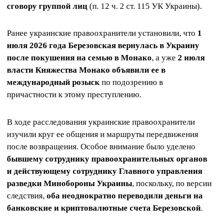
сговору группой лиц
(п. 12 ч. 2 ст. 115 УК Украины).
Ранее украинские правоохранители установили, что
1
июля 2026 года Березовская вернулась в Украину
после покушения на семью в Монако
, а уже
2 июля
власти Княжества Монако объявили ее в
международный розыск
по подозрению в
причастности к этому преступлению.
В ходе расследования украинские правоохранители
изучили круг ее общения и маршруты передвижения
после возвращения. Особое внимание было уделено
бывшему сотруднику правоохранительных органов
и действующему сотруднику Главного управления
разведки Минобороны Украины
, поскольку, по версии
следствия,
оба неоднократно переводили деньги на
банковские и криптовалютные счета Березовской
.