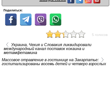
Поделиться:
5 голосов
Украина, Чехия и Словакия ликвидировали
международный канал поставок кокаина и
метамфетамина
Массовое отравление в гостинице на Закарпатье:
госпитализированы восемь детей и четверо взрослых