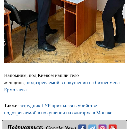
Напомним, под Киевом нашли тело
женщины,
подозреваемой в покушении на бизнесмена
Ермолаева.
Также
сотрудник ГУР признался в убийстве
подозреваемой в покушении на олигарха в Монако
.
Подписаться:
Google News