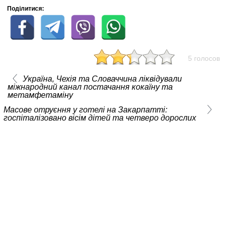
Поділитися:
5 голосов
Україна, Чехія та Словаччина ліквідували
міжнародний канал постачання кокаїну та
метамфетаміну
Масове отруєння у готелі на Закарпатті:
госпіталізовано вісім дітей та четверо дорослих