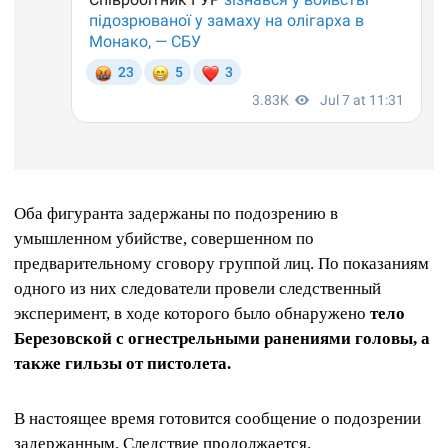
Оба фигуранта задержаны по подозрению в
умышленном убийстве, совершенном по
предварительному сговору группой лиц. По показаниям
одного из них следователи провели следственный
эксперимент, в ходе которого было обнаружено
тело
Березовской с огнестрельными ранениями головы, а
также гильзы от пистолета.
В настоящее время готовится сообщение о подозрении
задержанным. Следствие продолжается.