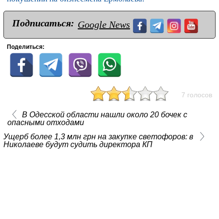
Подписаться:
Google News
Поделиться:
7 голосов
В Одесской области нашли около 20 бочек с
опасными отходами
Ущерб более 1,3 млн грн на закупке светофоров: в
Николаеве будут судить директора КП