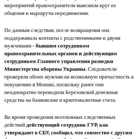
мероприятий правоохранители выяснили круг ее
общения и маршруты передвижения.
По данным следствия, после возвращения она
поддерживала контакты с родственниками и двумя
мужчинами -
бывшим сотрудником
правоохранительных органов и действующим
сотрудником Главного управления разведки
Министерства обороны Украины
. Следователи
проверяли обоих мужчин на возможную причастность к
покушению в Монако, поскольку ранее они
неоднократно переводили Березовской денежные
средства на банковские и криптовалютные счета.
Во время проведения неотложных следственных
действий
действующий сотрудник ГУР, как
утверждают в СБУ, сообщил, что совместно с другим