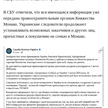
В СБУ отметили, что вся имеющаяся информация уже
передана правоохранительным органам Княжества
Монако. Украинские следователи продолжают
устанавливать возможных заказчиков и других лиц,
причастных к покушению на семью в Монако.