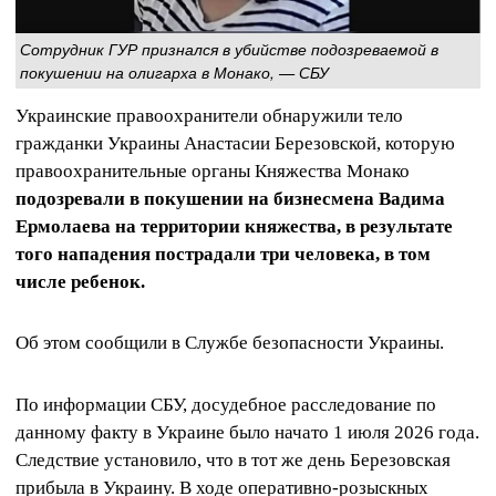
Сотрудник ГУР признался в убийстве подозреваемой в
покушении на олигарха в Монако, — СБУ
Украинские правоохранители обнаружили тело
гражданки Украины Анастасии Березовской, которую
правоохранительные органы Княжества Монако
подозревали в покушении на бизнесмена Вадима
Ермолаева на территории княжества, в результате
того нападения пострадали три человека, в том
числе ребенок.
Об этом сообщили в Службе безопасности Украины.
По информации СБУ, досудебное расследование по
данному факту в Украине было начато 1 июля 2026 года.
Следствие установило, что в тот же день Березовская
прибыла в Украину. В ходе оперативно-розыскных