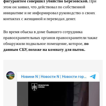
фигурантом совершил убийство Березовской.
При
этом он заявил, что действовал по собственной
инициативе и не информировал руководство о своих
контактах с женщиной и переводах денег.
Во время обыска в доме бывшего сотрудника
правоохранительных органов правоохранители также
обнаружили подвальное помещение, которое,
по
данным СБУ, похоже на комнату для пыток.