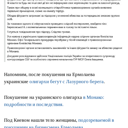
Напомним, после покушения на Ермолаева
украинские
олигархи бегут с Лазурного берега
.
Покушение на украинского олигарха
в Монако:
подробности и последствия.
Под Киевом нашли тело женщины,
подозреваемой в
покушении на бизнесмена Ермолаева.