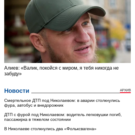
Новости
АРХИВ
Смертельное ДТП под Николаевом: в аварии столкнулись
фура, автобус и внедорожник
ДТП с фурой под Николаевом: водитель легковушки погиб,
пассажирка в тяжелом состоянии
В Николаеве столкнулись два «Фольксвагена»