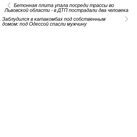
Бетонная плита упала посреди трассы во
Львовской области - в ДТП пострадали два человека
Заблудился в катакомбах под собственным
домом: под Одессой спасли мужчину