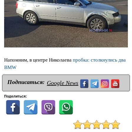
Напомним, в центре Николаева
пробка: столкнулись два
BMW
Подписаться:
Google News
Поделиться: