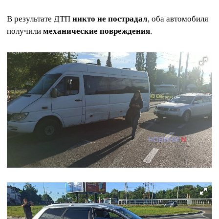
В результате ДТП
никто не пострадал
, оба автомобиля
получили
механические повреждения
.