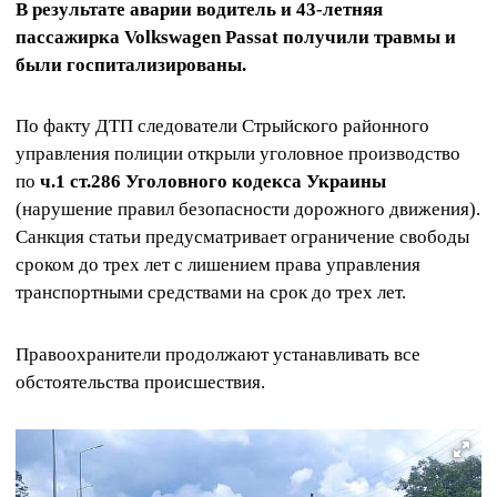
В результате аварии водитель и 43-летняя
пассажирка Volkswagen Passat получили травмы и
были госпитализированы.
По факту ДТП следователи Стрыйского районного
управления полиции открыли уголовное производство
по
ч.1 ст.286 Уголовного кодекса Украины
(нарушение правил безопасности дорожного движения).
Санкция статьи предусматривает ограничение свободы
сроком до трех лет с лишением права управления
транспортными средствами на срок до трех лет.
Правоохранители продолжают устанавливать все
обстоятельства происшествия.