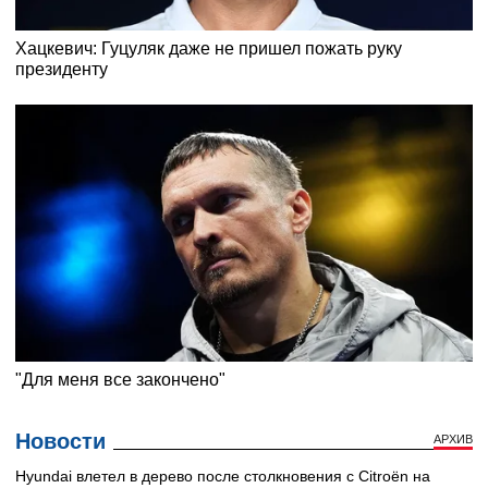
Новости
АРХИВ
Hyundai влетел в дерево после столкновения с Citroën на