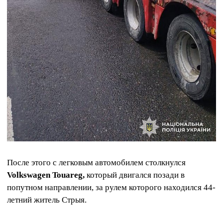
После этого с легковым автомобилем столкнулся
Volkswagen Touareg,
который двигался позади в
попутном направлении, за рулем которого находился 44-
летний житель Стрыя.