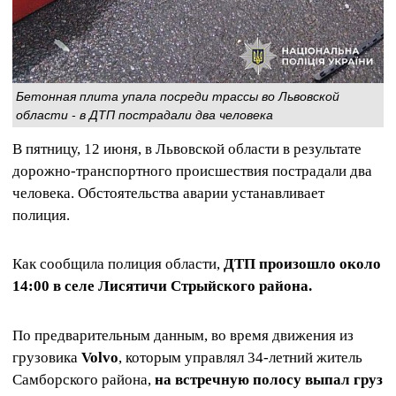
Бетонная плита упала посреди трассы во Львовской
области - в ДТП пострадали два человека
В пятницу, 12 июня, в Львовской области в результате
дорожно-транспортного происшествия пострадали два
человека. Обстоятельства аварии устанавливает
полиция.
Как сообщила полиция области,
ДТП произошло около
14:00 в селе Лисятичи Стрыйского района.
По предварительным данным, во время движения из
грузовика
Volvo
, которым управлял 34-летний житель
Самборского района,
на встречную полосу выпал груз