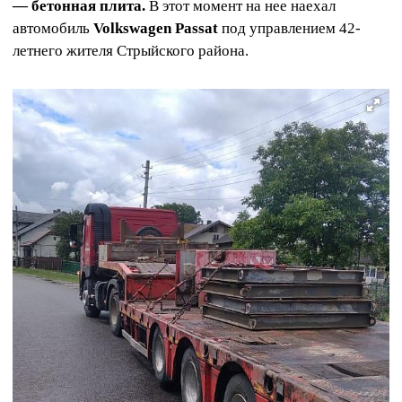
— бетонная плита.
В этот момент на нее наехал
автомобиль
Volkswagen Passat
под управлением 42-
летнего жителя Стрыйского района.