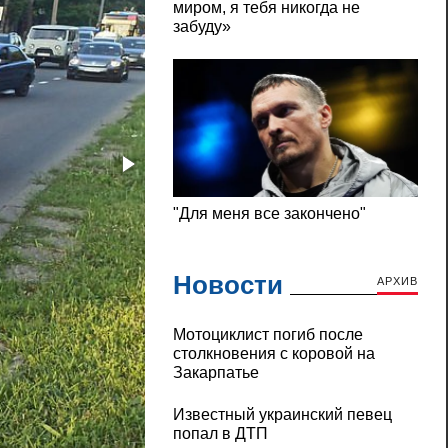
Новости
АРХИВ
Мотоциклист погиб после
столкновения с коровой на
Закарпатье
Известный украинский певец
попал в ДТП