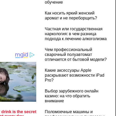
обучение
Как носить яркий женский
аромат и не переборщить?
Частная или государственная
наркология: в чем разница
подхода к лечению алкоголизма
Чем профессиональный
сварочный полуавтомат
отличается от бытовой модели?
Какие аксессуары Apple
раскрывают возможности iPad
Pro?
Выбор зарубежного онлайн
казино: на что обратить
внимание
Поломоечные машины и