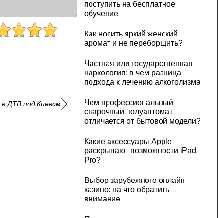
поступить на бесплатное
обучение
Как носить яркий женский
аромат и не переборщить?
Частная или государственная
наркология: в чем разница
подхода к лечению алкоголизма
Чем профессиональный
 в ДТП под Киевом
сварочный полуавтомат
отличается от бытовой модели?
Какие аксессуары Apple
раскрывают возможности iPad
Pro?
Выбор зарубежного онлайн
казино: на что обратить
внимание