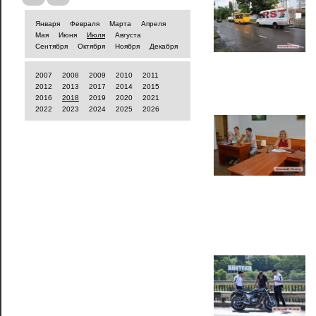
Января
Февраля
Марта
Апреля
Мая
Июня
Июля
Августа
Сентября
Октября
Ноября
Декабря
2007
2008
2009
2010
2011
2012
2013
2017
2014
2015
2016
2018
2019
2020
2021
2022
2023
2024
2025
2026