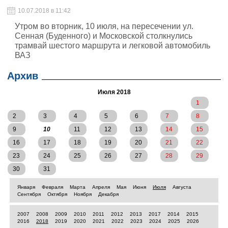
10.07.2018 в 11:42
Утром во вторник, 10 июля, на пересечении ул.
Сенная (Буденного) и Московской столкнулись
трамвай шестого маршрута и легковой автомобиль
ВАЗ
Архив
Июля 2018
1
2
3
4
5
6
7
8
9
10
11
12
13
14
15
16
17
18
19
20
21
22
23
24
25
26
27
28
29
30
31
Января
Февраля
Марта
Апреля
Мая
Июня
Июля
Августа
Сентября
Октября
Ноября
Декабря
2007
2008
2009
2010
2011
2012
2013
2017
2014
2015
2016
2018
2019
2020
2021
2022
2023
2024
2025
2026