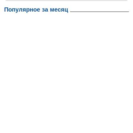
Популярное за месяц