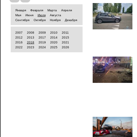
Января
Февраля
Марта
Апреля
Мая
Июня
Июля
Августа
Сентября
Октября
Ноября
Декабря
2007
2008
2009
2010
2011
2012
2013
2017
2014
2015
2016
2018
2019
2020
2021
2022
2023
2024
2025
2026