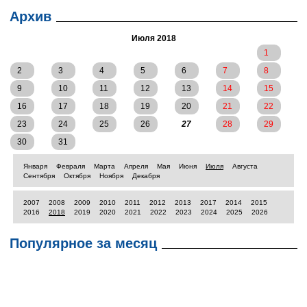
Архив
Июля 2018
1
2
3
4
5
6
7
8
9
10
11
12
13
14
15
16
17
18
19
20
21
22
23
24
25
26
27
28
29
30
31
Января
Февраля
Марта
Апреля
Мая
Июня
Июля
Августа
Сентября
Октября
Ноября
Декабря
2007
2008
2009
2010
2011
2012
2013
2017
2014
2015
2016
2018
2019
2020
2021
2022
2023
2024
2025
2026
Популярное за месяц