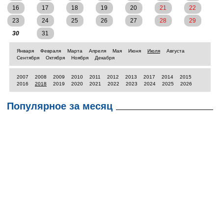
16
17
18
19
20
21
22
23
24
25
26
27
28
29
30
31
Января
Февраля
Марта
Апреля
Мая
Июня
Июля
Августа
Сентября
Октября
Ноября
Декабря
2007
2008
2009
2010
2011
2012
2013
2017
2014
2015
2016
2018
2019
2020
2021
2022
2023
2024
2025
2026
Популярное за месяц