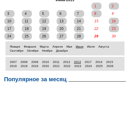
Июня 2013
1
2
3
4
5
6
7
8
9
10
11
12
13
14
15
16
17
18
19
20
21
22
23
24
25
26
27
28
29
30
Января
Февраля
Марта
Апреля
Мая
Июня
Июля
Августа
Сентября
Октября
Ноября
Декабря
2007
2008
2009
2010
2011
2012
2013
2017
2014
2015
2016
2018
2019
2020
2021
2022
2023
2024
2025
2026
Популярное за месяц