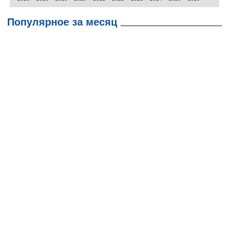
Популярное за месяц