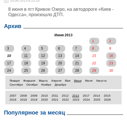
10.06.2013 в 10:33
8 июня в пгт Кривое Озеро, на автодороге «Киев -
Одесса», произошло ДТП.
Архив
Июня 2013
1
2
3
4
5
6
7
8
9
10
11
12
13
14
15
16
17
18
19
20
21
22
23
24
25
26
27
28
29
30
Января
Февраля
Марта
Апреля
Мая
Июня
Июля
Августа
Сентября
Октября
Ноября
Декабря
2007
2008
2009
2010
2011
2012
2013
2017
2014
2015
2016
2018
2019
2020
2021
2022
2023
2024
2025
2026
Популярное за месяц