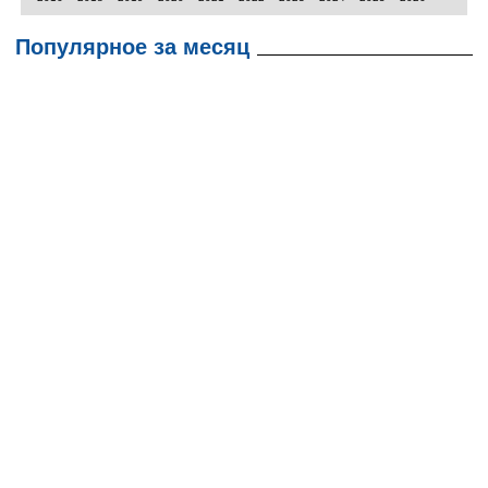
Популярное за месяц