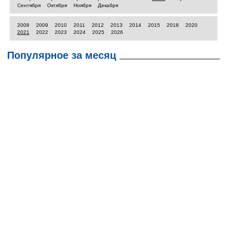
Сентября
Октября
Ноября
Декабря
2008
2009
2010
2011
2012
2013
2014
2015
2018
2020
2021
2022
2023
2024
2025
2026
Популярное за месяц