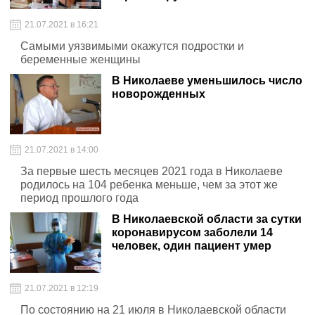
21.07.2021 в 16:21
Самыми уязвимыми окажутся подростки и
беременные женщины
В Николаеве уменьшилось число
новорожденных
21.07.2021 в 14:00
За первые шесть месяцев 2021 года в Николаеве
родилось на 104 ребенка меньше, чем за этот же
период прошлого года
В Николаевской области за сутки
коронавирусом заболели 14
человек, один пациент умер
21.07.2021 в 12:19
По состоянию на 21 июля в Николаевской области