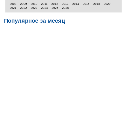
2008
2009
2010
2011
2012
2013
2014
2015
2018
2020
2021
2022
2023
2024
2025
2026
Популярное за месяц