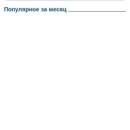
Популярное за месяц