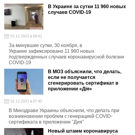
В Украине за сутки 11 960 новых
случаев COVID-19
01.12.2021 в 08:41
За минувшие сутки, 30 ноября, в
Украине зафиксировано 11 960 новых
подтвержденных случаев коронавирусной болезни
COVID-19
В МОЗ объяснили, что делать,
если не получается
сгенерировать сертификат в
приложении «Дія»
01.12.2021 в 07:40
В Минздраве Украины объяснили, что делать при
возникновении проблем с генерацией COVID-
сертификата в приложении "Дия"
Новый штамм коронавируса