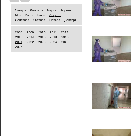
Января
Февраля
Марта
Апреля
Мая
Июня
Июля
Августа
Сентября
Октября
Ноября
Декабря
2008
2009
2010
2011
2012
2013
2014
2015
2018
2020
2021
2022
2023
2024
2025
2026