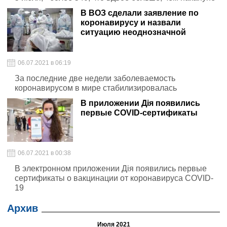
В ВОЗ сделали заявление по
коронавирусу и назвали
ситуацию неоднозначной
06.07.2021 в 06:19
За последние две недели заболеваемость
коронавирусом в мире стабилизировалась
В приложении Дія появились
первые COVID-сертификаты
06.07.2021 в 00:38
В электронном приложении Дія появились первые
сертификаты о вакцинации от коронавируса COVID-
19
Архив
Июля 2021