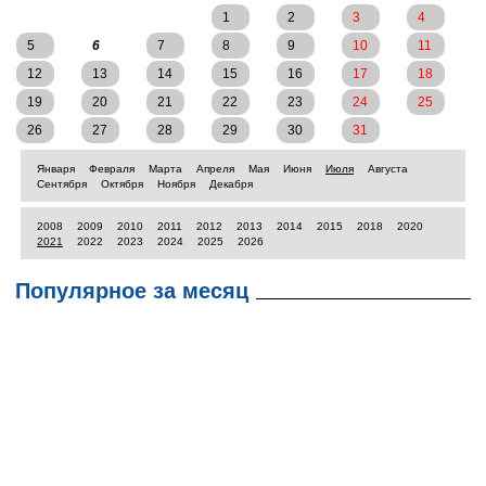
1
2
3
4
5
6
7
8
9
10
11
12
13
14
15
16
17
18
19
20
21
22
23
24
25
26
27
28
29
30
31
Января
Февраля
Марта
Апреля
Мая
Июня
Июля
Августа
Сентября
Октября
Ноября
Декабря
2008
2009
2010
2011
2012
2013
2014
2015
2018
2020
2021
2022
2023
2024
2025
2026
Популярное за месяц