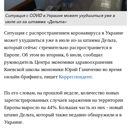
Ситуация с COVID в Украине может ухудшиться уже в
июле из-за штамма «Дельта»
Ситуация с распространением коронавируса в Украине
может ухудшиться уже в июле из-за штамма Дельта,
который сейчас стремительно распространяется в
Европе. Об этом во вторник, 6 июля, сообщил
руководитель Центра экономики здравоохранения
Киевской школы экономики Юрий Ганиченко во время
онлайн-брифинга, пишет
Корреспондент
.
По его словам, на прошлой неделе, количество новых
зарегистрированных случаев заражения на территории
Европы выросло на 44%. Большая часть из них - новый
штамп Дельта, который также недавно обнаружили и в
Украине.