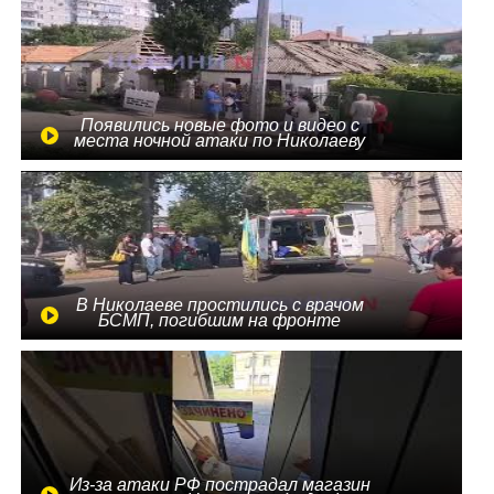
Появились новые фото и видео с
места ночной атаки по Николаеву
В Николаеве простились с врачом
БСМП, погибшим на фронте
Из-за атаки РФ пострадал магазин