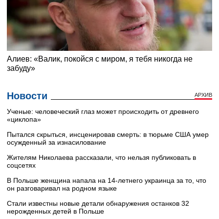
Новости
АРХИВ
Ученые: человеческий глаз может происходить от древнего
«циклопа»
Пытался скрыться, инсценировав смерть: в тюрьме США умер
осужденный за изнасилование
Жителям Николаева рассказали, что нельзя публиковать в
соцсетях
В Польше женщина напала на 14-летнего украинца за то, что
он разговаривал на родном языке
Стали известны новые детали обнаружения останков 32
нерожденных детей в Польше