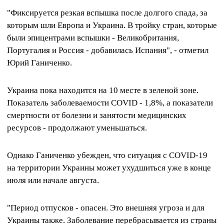
"Фиксируется резкая вспышка после долгого спада, за
которым шли Европа и Украина. В тройку стран, которые
были эпицентрами вспышки - Великобритания,
Португалия и Россия - добавилась Испания", - отметил
Юрий Ганиченко.
Украина пока находится на 10 месте в зеленой зоне.
Показатель заболеваемости COVID - 1,8%, а показатели
смертности от болезни и занятости медицинских
ресурсов - продолжают уменьшаться.
Однако Ганиченко убежден, что ситуация с COVID-19
на территории Украины может ухудшиться уже в конце
июля или начале августа.
"Период отпусков - опасен. Это внешняя угроза и для
Украины также. Заболевание перебрасывается из страны