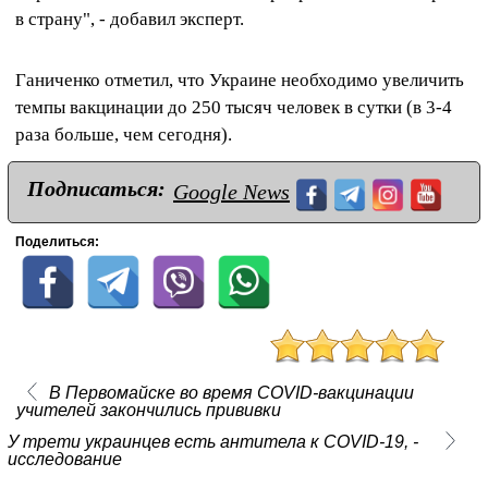
в страну", - добавил эксперт.
Ганиченко отметил, что Украине необходимо увеличить
темпы вакцинации до 250 тысяч человек в сутки (в 3-4
раза больше, чем сегодня).
Подписаться:
Google News
Поделиться:
В Первомайске во время COVID-вакцинации
учителей закончились прививки
У трети украинцев есть антитела к COVID-19, -
исследование