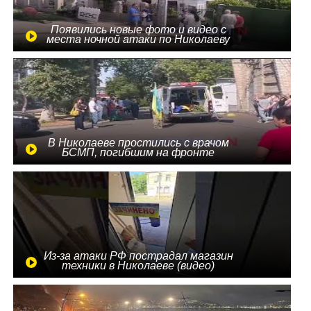
Появились новые фото и видео с
места ночной атаки по Николаеву
В Николаеве простились с врачом
БСМП, погибшим на фронте
Из-за атаки РФ пострадал магазин
техники в Николаеве (видео)