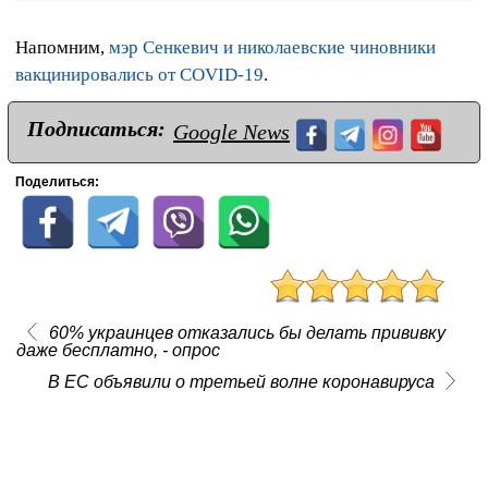
Напомним,
мэр Сенкевич и николаевские чиновники
вакцинировались от COVID-19
.
Подписаться:
Google News
Поделиться:
60% украинцев отказались бы делать прививку
даже бесплатно, - опрос
В ЕС объявили о третьей волне коронавируса