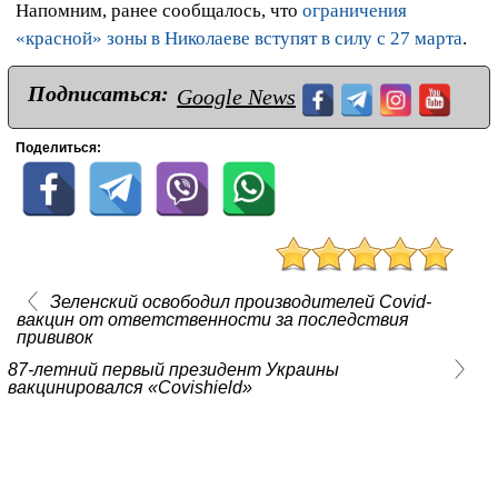
Напомним, ранее сообщалось, что
ограничения
«красной» зоны в Николаеве вступят в силу с 27 марта
.
Подписаться:
Google News
Поделиться:
Зеленский освободил производителей Covid-
вакцин от ответственности за последствия
прививок
87-летний первый президент Украины
вакцинировался «Сovishield»