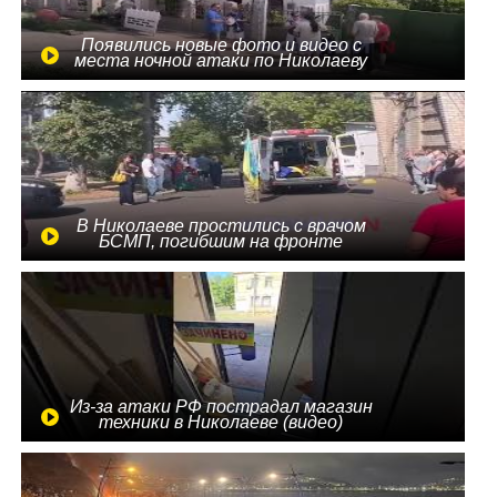
Появились новые фото и видео с
места ночной атаки по Николаеву
В Николаеве простились с врачом
БСМП, погибшим на фронте
Из-за атаки РФ пострадал магазин
техники в Николаеве (видео)