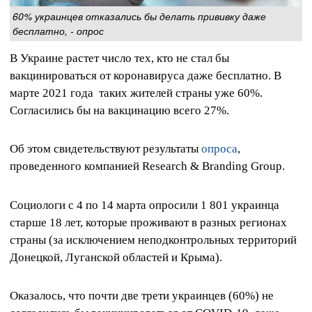
60% украинцев отказались бы делать прививку даже
бесплатно, - опрос
В Украине растет число тех, кто не стал бы
вакцинироваться от коронавируса даже бесплатно. В
марте 2021 года таких жителей страны уже 60%.
Согласились бы на вакцинацию всего 27%.
Об этом свидетельствуют результаты
опроса
,
проведенного компанией Research & Branding Group.
Социологи с 4 по 14 марта опросили 1 801 украинца
старше 18 лет, которые проживают в разных регионах
страны (за исключением неподконтрольных территорий
Донецкой, Луганской областей и Крыма).
Оказалось, что почти две трети украинцев (60%) не