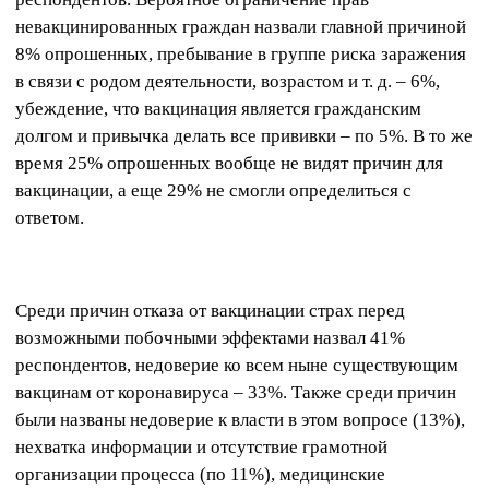
невакцинированных граждан назвали главной причиной
8% опрошенных, пребывание в группе риска заражения
в связи с родом деятельности, возрастом и т. д. – 6%,
убеждение, что вакцинация является гражданским
долгом и привычка делать все прививки – по 5%. В то же
время 25% опрошенных вообще не видят причин для
вакцинации, а еще 29% не смогли определиться с
ответом.
Среди причин отказа от вакцинации страх перед
возможными побочными эффектами назвал 41%
респондентов, недоверие ко всем ныне существующим
вакцинам от коронавируса – 33%. Также среди причин
были названы недоверие к власти в этом вопросе (13%),
нехватка информации и отсутствие грамотной
организации процесса (по 11%), медицинские