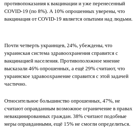
противопоказания к вакцинации и уже перенесенный
COVID-19 (по 8%). А 10% опрошенных уверены, что
вакцинация от COVID-19 является опытами над людьми.
Почти четверть украинцев, 24%, убеждены, что
украинская система здравоохранения справится с
вакцинацией населения. Противоположное мнение
высказали 46% опрошенных, а ещё 29% считают, что
украинское здравоохранение справится с этой задачей
частично.
Относительное большинство опрошенных, 47%, не
считают оправданным возможное ограничение в правах
невакцинированных граждан. 38% считают подобные
меры оправданными, ещё 15% не смогли определиться.