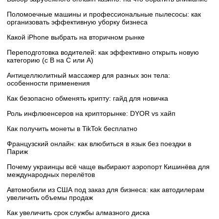
Поломоечные машины и профессиональные пылесосы: как
организовать эффективную уборку бизнеса
Какой iPhone выбрать на вторичном рынке
Переподготовка водителей: как эффективно открыть новую
категорию (с B на C или А)
Антицеллюлитный массажер для разных зон тела:
особенности применения
Как безопасно обменять крипту: гайд для новичка
Роль инфлюенсеров на крипторынке: DYOR vs хайп
Как получить монеты в TikTok бесплатно
Французский онлайн: как влюбиться в язык без поездки в
Париж
Почему украинцы всё чаще выбирают аэропорт Кишинёва для
международных перелётов
Автомобили из США под заказ для бизнеса: как автодилерам
увеличить объемы продаж
Как увеличить срок службы алмазного диска