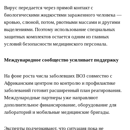
Вирус передается через прямой контакт с
биологическими жидкостями зараженного человека —
кровью, слюной, потом, рвотными массами и другими
выделениями. Поэтому использование специальных
защитных комплектов остается одним из главных
условий безопасности медицинского персонала.
Международное сообщество усиливает поддержку
На фоне роста числа заболевших ВОЗ совместно с
Африканским центром по контролю и профилактике
заболеваний готовит расширенный план реагирования.
Международные партнеры уже направляют
дополнительное финансирование, оборудование для
лабораторий и мобильные медицинские бригады.
Эксперты подчеркивают, что ситуация пока не