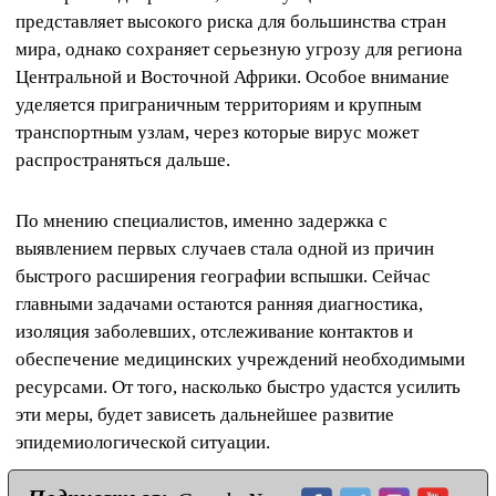
представляет высокого риска для большинства стран
мира, однако сохраняет серьезную угрозу для региона
Центральной и Восточной Африки. Особое внимание
уделяется приграничным территориям и крупным
транспортным узлам, через которые вирус может
распространяться дальше.
По мнению специалистов, именно задержка с
выявлением первых случаев стала одной из причин
быстрого расширения географии вспышки. Сейчас
главными задачами остаются ранняя диагностика,
изоляция заболевших, отслеживание контактов и
обеспечение медицинских учреждений необходимыми
ресурсами. От того, насколько быстро удастся усилить
эти меры, будет зависеть дальнейшее развитие
эпидемиологической ситуации.