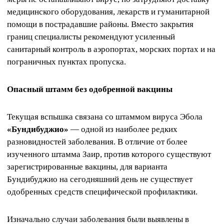
медицинского оборудования, лекарств и гуманитарной
помощи в пострадавшие районы. Вместо закрытия
границ специалисты рекомендуют усиленный
санитарный контроль в аэропортах, морских портах и на
пограничных пунктах пропуска.
Опасный штамм без одобренной вакцины
Текущая вспышка связана со штаммом вируса Эбола
«Бундибуджио»
— одной из наиболее редких
разновидностей заболевания. В отличие от более
изученного штамма Заир, против которого существуют
зарегистрированные вакцины, для варианта
Бундибуджио на сегодняшний день не существует
одобренных средств специфической профилактики.
Изначально случаи заболевания были выявлены в