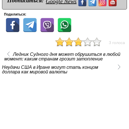
Подписаться:
Google News
Поделиться:
3 голоса
Ледник Судного дня может обрушиться в любой
момент: каким странам грозит затопление
Неудачи США в Иране могут стать концом
доллара как мировой валюты