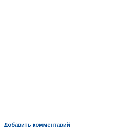
Добавить комментарий