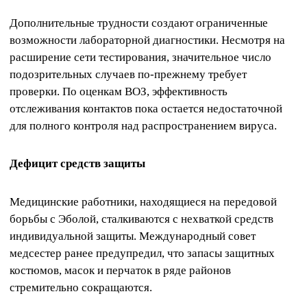
Дополнительные трудности создают ограниченные
возможности лабораторной диагностики. Несмотря на
расширение сети тестирования, значительное число
подозрительных случаев по-прежнему требует
проверки. По оценкам ВОЗ, эффективность
отслеживания контактов пока остается недостаточной
для полного контроля над распространением вируса.
Дефицит средств защиты
Медицинские работники, находящиеся на передовой
борьбы с Эболой, сталкиваются с нехваткой средств
индивидуальной защиты. Международный совет
медсестер ранее предупредил, что запасы защитных
костюмов, масок и перчаток в ряде районов
стремительно сокращаются.