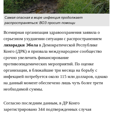
Самая опасная в мире инфекция продолжает
распространяться: ВОЗ просит помощи
Всемирная организация здравоохранения заявила о
серьезном ухудшении ситуации с распространением
лихорадки Эбола
в Демократической Республике
Конго (ДРК) и призвала международное сообщество
срочно увеличить финансирование
противоэпидемических мероприятий. По оценке
организации, в ближайшие три месяца на борьбу с
инфекцией потребуется около 115 млн долларов, однако
на данный момент обеспечено лишь чуть более трети
необходимой суммы.
Согласно последним данным, в ДР Конго
зарегистрировано 344 подтвержденных случая