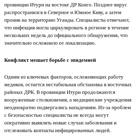
провинции Итури на востоке ДР Конго. Позднее вирус
распространился в Северное и Южное Киву, а затем
проник на территорию Уганды. Специалисты отмечают,
что инфекция могла циркулировать в регионе в течение
нескольких недель до официального обнаружения, что
значительно осложнило ее локализацию.
Конфликт мешает борьбе с эпидемией
Одним из ключевых факторов, осложняющих работу
медиков, остается нестабильная обстановка в восточных
районах ДРК. В провинции Итури продолжаются
вооруженные столкновения, а медицинские учреждения
неоднократно подвергались нападениям. Из-за проблем
с безопасностью специалисты не всегда могут
оперативно выявлять новые случаи заболевания и
отслеживать контакты инфицированных людей.