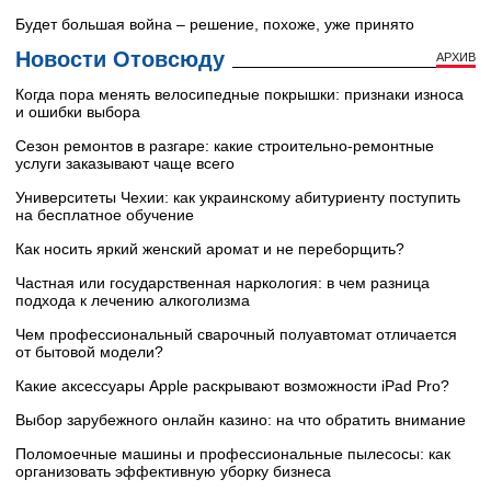
Будет большая война – решение, похоже, уже принято
Новости Отовсюду
АРХИВ
Когда пора менять велосипедные покрышки: признаки износа
и ошибки выбора
Сезон ремонтов в разгаре: какие строительно-ремонтные
услуги заказывают чаще всего
Университеты Чехии: как украинскому абитуриенту поступить
на бесплатное обучение
Как носить яркий женский аромат и не переборщить?
Частная или государственная наркология: в чем разница
подхода к лечению алкоголизма
Чем профессиональный сварочный полуавтомат отличается
от бытовой модели?
Какие аксессуары Apple раскрывают возможности iPad Pro?
Выбор зарубежного онлайн казино: на что обратить внимание
Поломоечные машины и профессиональные пылесосы: как
организовать эффективную уборку бизнеса