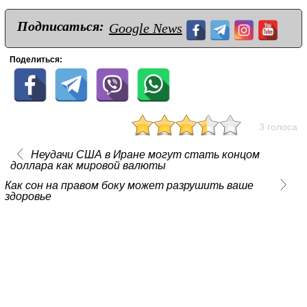
Подписаться:
Google News
Поделиться:
3 голоса
Неудачи США в Иране могут стать концом
доллара как мировой валюты
Как сон на правом боку может разрушить ваше
здоровье