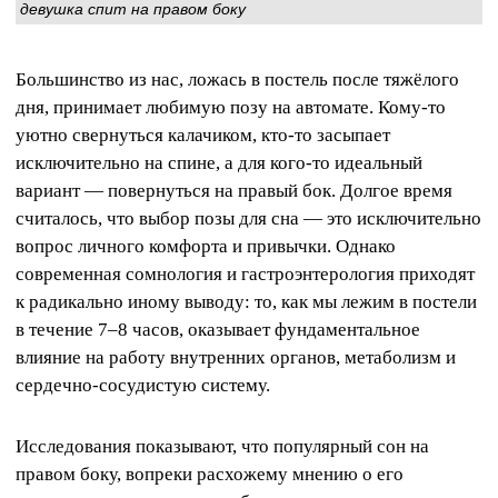
девушка спит на правом боку
Большинство из нас, ложась в постель после тяжёлого
дня, принимает любимую позу на автомате. Кому-то
уютно свернуться калачиком, кто-то засыпает
исключительно на спине, а для кого-то идеальный
вариант — повернуться на правый бок. Долгое время
считалось, что выбор позы для сна — это исключительно
вопрос личного комфорта и привычки. Однако
современная сомнология и гастроэнтерология приходят
к радикально иному выводу: то, как мы лежим в постели
в течение 7–8 часов, оказывает фундаментальное
влияние на работу внутренних органов, метаболизм и
сердечно-сосудистую систему.
Исследования показывают, что популярный сон на
правом боку, вопреки расхожему мнению о его