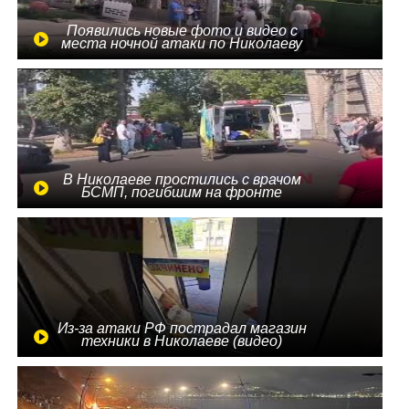
Появились новые фото и видео с
места ночной атаки по Николаеву
В Николаеве простились с врачом
БСМП, погибшим на фронте
Из-за атаки РФ пострадал магазин
техники в Николаеве (видео)