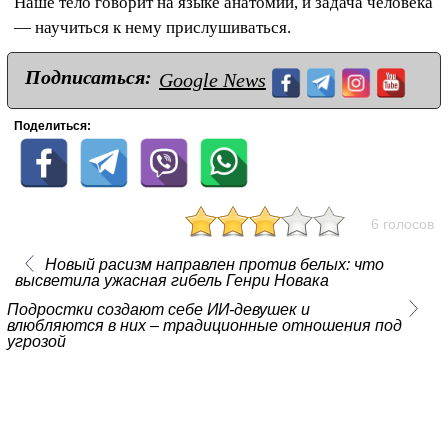
Наше тело говорит на языке анатомии, и задача человека
— научиться к нему прислушиваться.
Подписаться:
Google News
Поделиться:
6 голосов
Новый расизм направлен против белых: что
высветила ужасная гибель Генри Новака
Подростки создают себе ИИ-девушек и
влюбляются в них – традиционные отношения под
угрозой