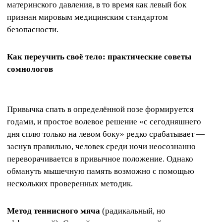
материнского давления, в то время как левый бок
признан мировым медицинским стандартом
безопасности.
Как переучить своё тело: практические советы
сомнологов
Привычка спать в определённой позе формируется
годами, и простое волевое решение «с сегодняшнего
дня сплю только на левом боку» редко срабатывает —
заснув правильно, человек среди ночи неосознанно
переворачивается в привычное положение. Однако
обмануть мышечную память возможно с помощью
нескольких проверенных методик.
Метод теннисного мяча
(радикальный, но