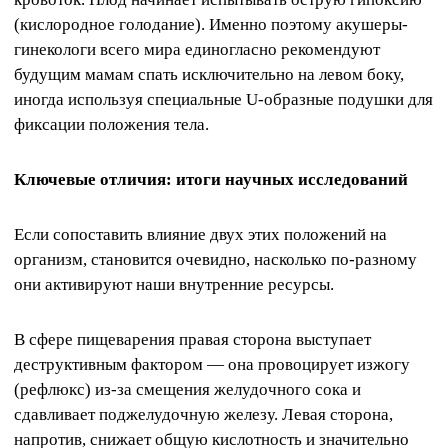
(кислородное голодание). Именно поэтому акушеры-
гинекологи всего мира единогласно рекомендуют
будущим мамам спать исключительно на левом боку,
иногда используя специальные U-образные подушки для
фиксации положения тела.
Ключевые отличия: итоги научных исследований
Если сопоставить влияние двух этих положений на
организм, становится очевидно, насколько по-разному
они активируют наши внутренние ресурсы.
В сфере пищеварения правая сторона выступает
деструктивным фактором — она провоцирует изжогу
(рефлюкс) из-за смещения желудочного сока и
сдавливает поджелудочную железу. Левая сторона,
напротив, снижает общую кислотность и значительно