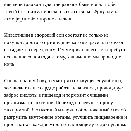
или лечь головой туда, где раньше были ноги, чтобы
левый бок автоматически оказывался развёрнутым к
«комфортной» стороне спальни.
Инвестиции в здоровый сон состоят не только из
покупки дорогого ортопедического матраса или отказа
от гаджетов перед сном. Геометрия нашего тела требует
осознанного подхода к тому, как именно мы проводим
ночь.
Сон на правом боку, несмотря на кажущееся удобство,
заставляет наше сердце работать на износ, провоцирует
заброс кислоты в пищевод и тормозит очищение
организма от токсинов. Переход на левую сторону —
это простой, бесплатный и научно обоснованный способ
разгрузить внутренние органы, улучшить пищеварение и
просыпаться каждое утро по-настоящему отдохнувшим.