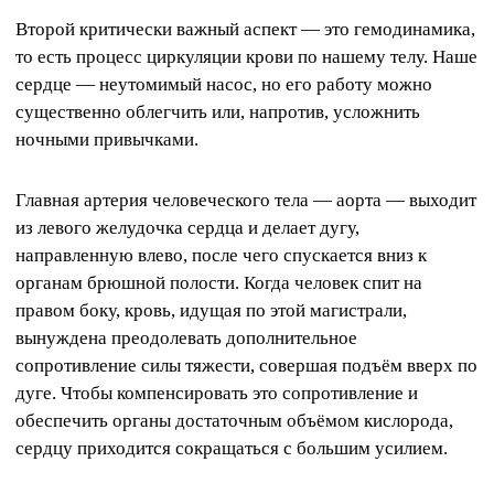
Второй критически важный аспект — это гемодинамика,
то есть процесс циркуляции крови по нашему телу. Наше
сердце — неутомимый насос, но его работу можно
существенно облегчить или, напротив, усложнить
ночными привычками.
Главная артерия человеческого тела — аорта — выходит
из левого желудочка сердца и делает дугу,
направленную влево, после чего спускается вниз к
органам брюшной полости. Когда человек спит на
правом боку, кровь, идущая по этой магистрали,
вынуждена преодолевать дополнительное
сопротивление силы тяжести, совершая подъём вверх по
дуге. Чтобы компенсировать это сопротивление и
обеспечить органы достаточным объёмом кислорода,
сердцу приходится сокращаться с большим усилием.