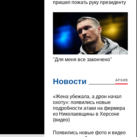
Новости
АРХИВ
«Жена убежала, а дрон начал
охоту»: появились новые
подробности атаки на фермера
из Николаевщины в Херсоне
(видео)
Появились новые фото и видео