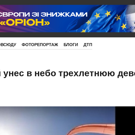
ОВСЮДУ
ФОТОРЕПОРТАЖ
БЛОГИ
ДТП
унес в небо трехлетнюю дев