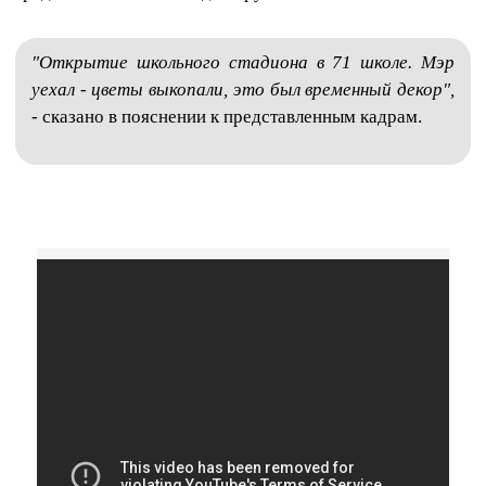
"Открытие школьного стадиона в 71 школе. Мэр
уехал - цветы выкопали, это был временный декор",
- сказано в пояснении к представленным кадрам.