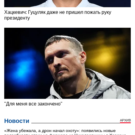
Новости
АРХИВ
«Жена убежала, а дрон начал охоту»: появились новые