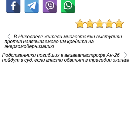
В Николаеве жители многоэтажки выступили
против навязываемого им кредита на
энергомодернизацию
Родственники погибших в авиакатастрофе Ан-26
пойдут в суд, если власти обвинят в трагедии экипаж