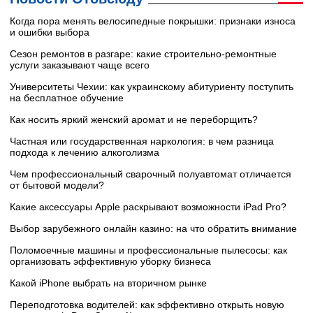
Когда пора менять велосипедные покрышки: признаки износа
и ошибки выбора
Сезон ремонтов в разгаре: какие строительно-ремонтные
услуги заказывают чаще всего
Университеты Чехии: как украинскому абитуриенту поступить
на бесплатное обучение
Как носить яркий женский аромат и не переборщить?
Частная или государственная наркология: в чем разница
подхода к лечению алкоголизма
Чем профессиональный сварочный полуавтомат отличается
от бытовой модели?
Какие аксессуары Apple раскрывают возможности iPad Pro?
Выбор зарубежного онлайн казино: на что обратить внимание
Поломоечные машины и профессиональные пылесосы: как
организовать эффективную уборку бизнеса
Какой iPhone выбрать на вторичном рынке
Переподготовка водителей: как эффективно открыть новую