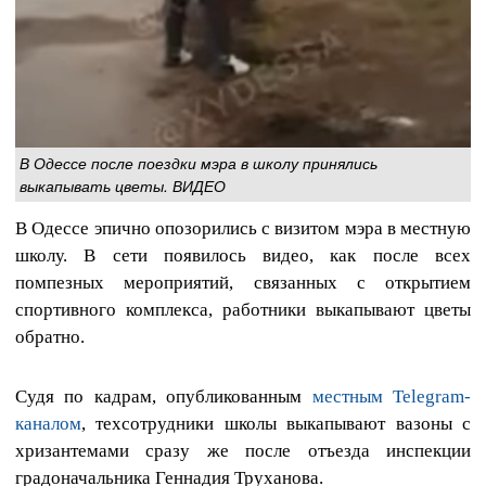
В Одессе после поездки мэра в школу принялись
выкапывать цветы. ВИДЕО
В Одессе эпично опозорились с визитом мэра в местную
школу. В сети появилось видео, как после всех
помпезных мероприятий, связанных с открытием
спортивного комплекса, работники выкапывают цветы
обратно.
Судя по кадрам, опубликованным
местным Telegram-
каналом
, техсотрудники школы выкапывают вазоны с
хризантемами сразу же после отъезда инспекции
градоначальника Геннадия Труханова.