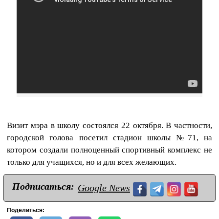
Визит мэра в школу состоялся 22 октября. В частности,
городской голова посетил стадион школы №71, на
котором создали полноценный спортивный комплекс не
только для учащихся, но и для всех желающих.
Подписаться:
Google News
Поделиться: