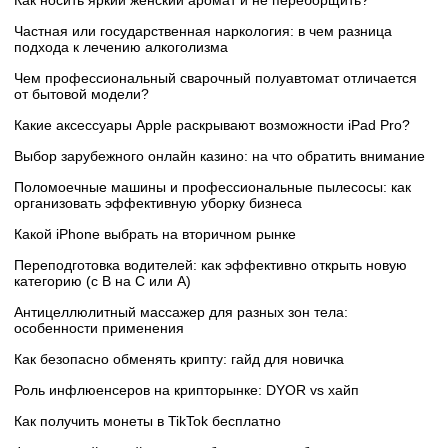
Частная или государственная наркология: в чем разница
подхода к лечению алкоголизма
Чем профессиональный сварочный полуавтомат отличается
от бытовой модели?
Какие аксессуары Apple раскрывают возможности iPad Pro?
Выбор зарубежного онлайн казино: на что обратить внимание
Поломоечные машины и профессиональные пылесосы: как
организовать эффективную уборку бизнеса
Какой iPhone выбрать на вторичном рынке
Переподготовка водителей: как эффективно открыть новую
категорию (с B на C или А)
Антицеллюлитный массажер для разных зон тела:
особенности применения
Как безопасно обменять крипту: гайд для новичка
Роль инфлюенсеров на крипторынке: DYOR vs хайп
Как получить монеты в TikTok бесплатно