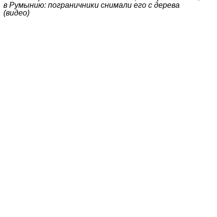
в Румынию: пограничники снимали его с дерева
(видео)