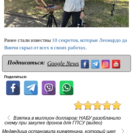
Ранее стали известны
10 секретов, которые Леонардо да
Винчи скрыл от всех в своих работах
.
Подписаться:
Google News
Поделиться:
Взятка в миллион долларов: НАБУ разоблачило
схему при закупке дронов для ГПСУ (видео)
Медведица остановила киевлянина, который шел