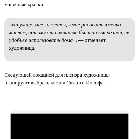
масляные краски.
«
На улице, мне кажется, легче рисовать именно
маслом, потому что акварель быстро высыхает, её
удобнее использовать дома
», — отмечает
художница.
Следующей локацией для пленэра художницы
планируют выбрать костёл Святого Иосифа.