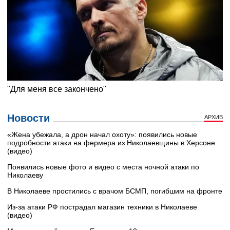
Новости
АРХИВ
«Жена убежала, а дрон начал охоту»: появились новые
подробности атаки на фермера из Николаевщины в Херсоне
(видео)
Появились новые фото и видео с места ночной атаки по
Николаеву
В Николаеве простились с врачом БСМП, погибшим на фронте
Из-за атаки РФ пострадал магазин техники в Николаеве
(видео)