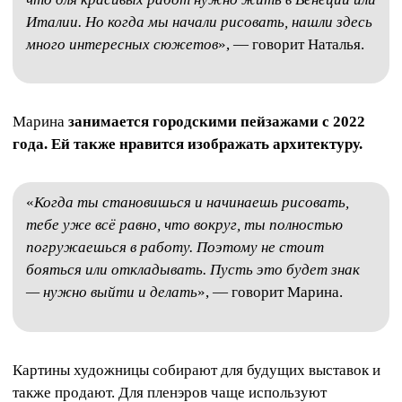
Италии. Но когда мы начали рисовать, нашли здесь
много интересных сюжетов
», — говорит Наталья.
Марина
занимается городскими пейзажами с 2022
года. Ей также нравится изображать архитектуру.
«
Когда ты становишься и начинаешь рисовать,
тебе уже всё равно, что вокруг, ты полностью
погружаешься в работу. Поэтому не стоит
бояться или откладывать. Пусть это будет знак
— нужно выйти и делать
», — говорит Марина.
Картины художницы собирают для будущих выставок и
также продают. Для пленэров чаще используют