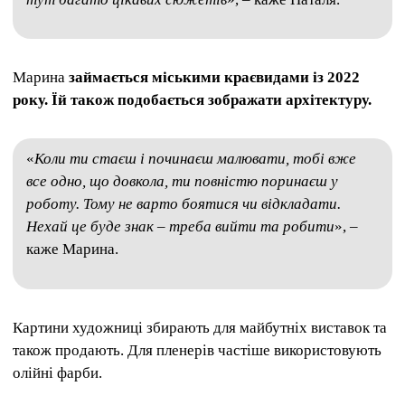
Марина
займається міськими краєвидами із 2022
року. Їй також подобається зображати архітектуру.
«
Коли ти стаєш і починаєш малювати, тобі вже
все одно, що довкола, ти повністю поринаєш у
роботу. Тому не варто боятися чи відкладати.
Нехай це буде знак – треба вийти та робити
», –
каже Марина.
Картини художниці збирають для майбутніх виставок та
також продають. Для пленерів частіше використовують
олійні фарби.