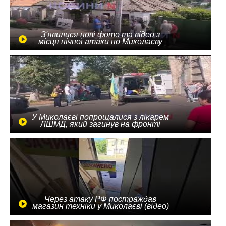
З'явилися нові фото та відео з
місця нічної атаки по Миколаєву
У Миколаєві попрощалися з лікарем
ЛШМД, який загинув на фронті
Через атаку РФ постраждав
магазин техніки у Миколаєві (відео)