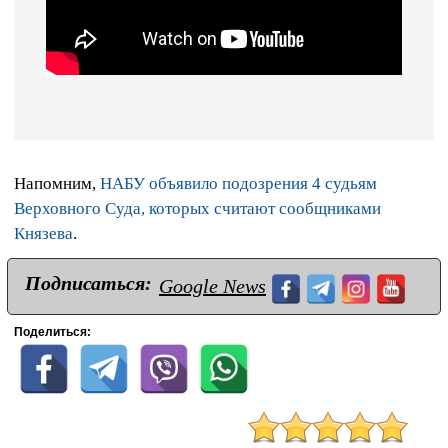
Напомним,
НАБУ объявило подозрения 4 судьям
Верховного Суда, которых считают сообщниками
Князева
.
Подписаться:
Google News
Поделиться: