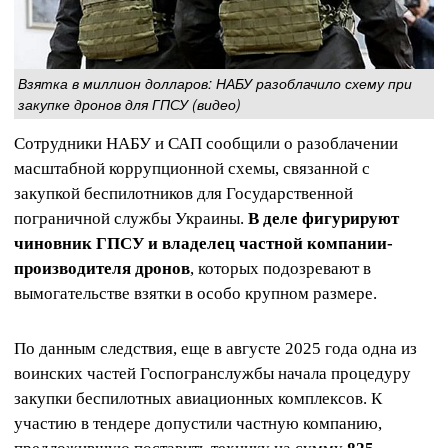
Взятка в миллион долларов: НАБУ разоблачило схему при
закупке дронов для ГПСУ (видео)
Сотрудники НАБУ и САП сообщили о разоблачении
масштабной коррупционной схемы, связанной с
закупкой беспилотников для Государственной
пограничной службы Украины.
В деле фигурируют
чиновник ГПСУ и владелец частной компании-
производителя дронов
, которых подозревают в
вымогательстве взятки в особо крупном размере.
По данным следствия, еще в августе 2025 года одна из
воинских частей Госпогранслужбы начала процедуру
закупки беспилотных авиационных комплексов. К
участию в тендере допустили частную компанию,