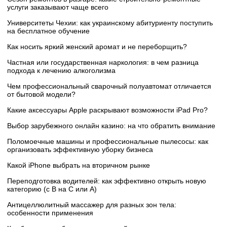
услуги заказывают чаще всего
Университеты Чехии: как украинскому абитуриенту поступить
на бесплатное обучение
Как носить яркий женский аромат и не переборщить?
Частная или государственная наркология: в чем разница
подхода к лечению алкоголизма
Чем профессиональный сварочный полуавтомат отличается
от бытовой модели?
Какие аксессуары Apple раскрывают возможности iPad Pro?
Выбор зарубежного онлайн казино: на что обратить внимание
Поломоечные машины и профессиональные пылесосы: как
организовать эффективную уборку бизнеса
Какой iPhone выбрать на вторичном рынке
Переподготовка водителей: как эффективно открыть новую
категорию (с B на C или А)
Антицеллюлитный массажер для разных зон тела:
особенности применения