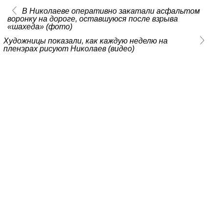
В Николаеве оперативно закатали асфальтом
воронку на дороге, оставшуюся после взрыва
«шахеда» (фото)
Художницы показали, как каждую неделю на
пленэрах рисуют Николаев (видео)