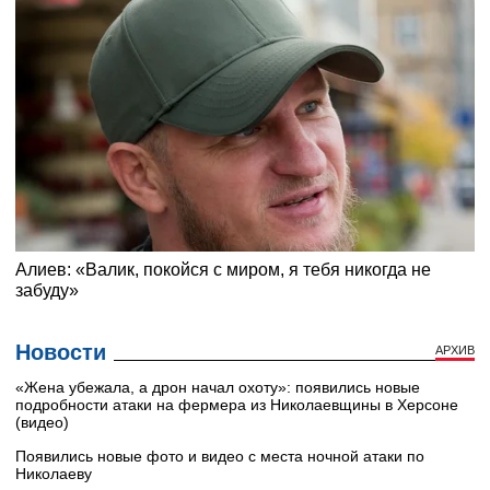
Новости
АРХИВ
«Жена убежала, а дрон начал охоту»: появились новые
подробности атаки на фермера из Николаевщины в Херсоне
(видео)
Появились новые фото и видео с места ночной атаки по
Николаеву