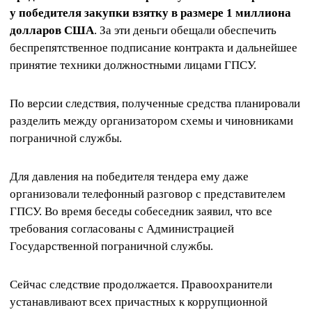
у победителя закупки взятку в размере 1 миллиона
долларов США
. За эти деньги обещали обеспечить
беспрепятственное подписание контракта и дальнейшее
принятие техники должностными лицами ГПСУ.
По версии следствия, полученные средства планировали
разделить между организатором схемы и чиновниками
пограничной службы.
Для давления на победителя тендера ему даже
организовали телефонный разговор с представителем
ГПСУ. Во время беседы собеседник заявил, что все
требования согласованы с Администрацией
Государственной пограничной службы.
Сейчас следствие продолжается. Правоохранители
устанавливают всех причастных к коррупционной