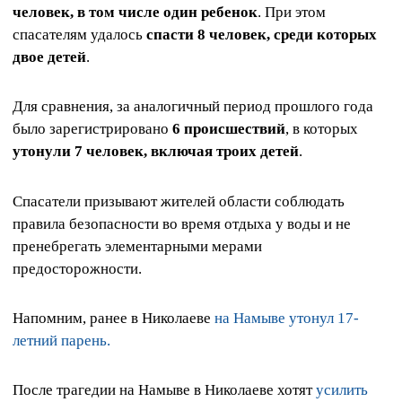
человек, в том числе один ребенок
. При этом
спасателям удалось
спасти 8 человек, среди которых
двое детей
.
Для сравнения, за аналогичный период прошлого года
было зарегистрировано
6 происшествий
, в которых
утонули 7 человек, включая троих детей
.
Спасатели призывают жителей области соблюдать
правила безопасности во время отдыха у воды и не
пренебрегать элементарными мерами
предосторожности.
Напомним, ранее в Николаеве
на Намыве утонул 17-
летний парень.
После трагедии на Намыве в Николаеве хотят
усилить