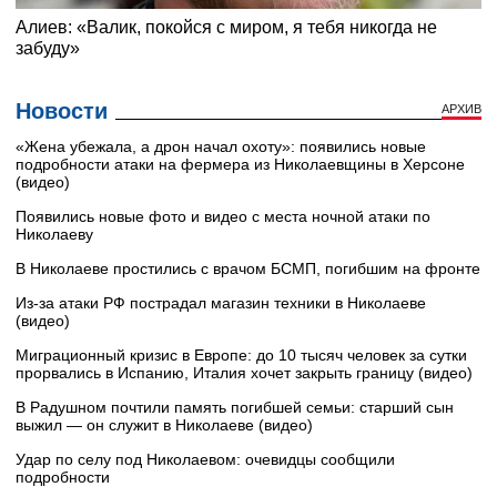
Новости
АРХИВ
«Жена убежала, а дрон начал охоту»: появились новые
подробности атаки на фермера из Николаевщины в Херсоне
(видео)
Появились новые фото и видео с места ночной атаки по
Николаеву
В Николаеве простились с врачом БСМП, погибшим на фронте
Из-за атаки РФ пострадал магазин техники в Николаеве
(видео)
Миграционный кризис в Европе: до 10 тысяч человек за сутки
прорвались в Испанию, Италия хочет закрыть границу (видео)
В Радушном почтили память погибшей семьи: старший сын
выжил — он служит в Николаеве (видео)
Удар по селу под Николаевом: очевидцы сообщили
подробности