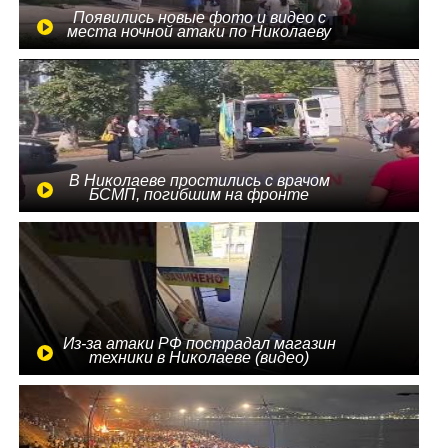
Появились новые фото и видео с
места ночной атаки по Николаеву
В Николаеве простились с врачом
БСМП, погибшим на фронте
Из-за атаки РФ пострадал магазин
техники в Николаеве (видео)