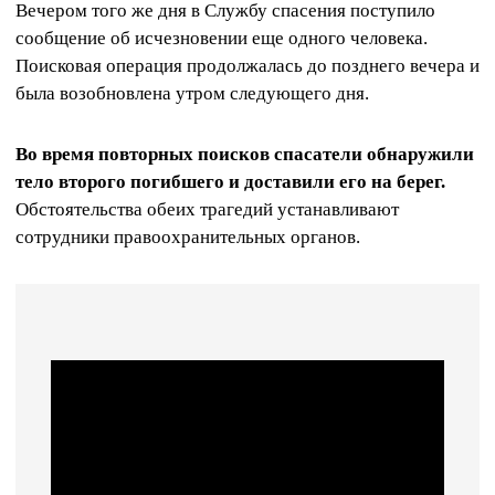
Вечером того же дня в Службу спасения поступило
сообщение об исчезновении еще одного человека.
Поисковая операция продолжалась до позднего вечера и
была возобновлена утром следующего дня.
Во время повторных поисков спасатели обнаружили
тело второго погибшего и доставили его на берег.
Обстоятельства обеих трагедий устанавливают
сотрудники правоохранительных органов.