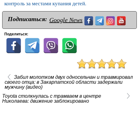
контроль за местами купания детей.
Подписаться:
Google News
Поделиться:
Забил молотком двух односельчан и травмировал
своего отца: в Закарпатской области задержали
мужчину (видео)
Toyota столкнулась с трамваем в центре
Николаева: движение заблокировано