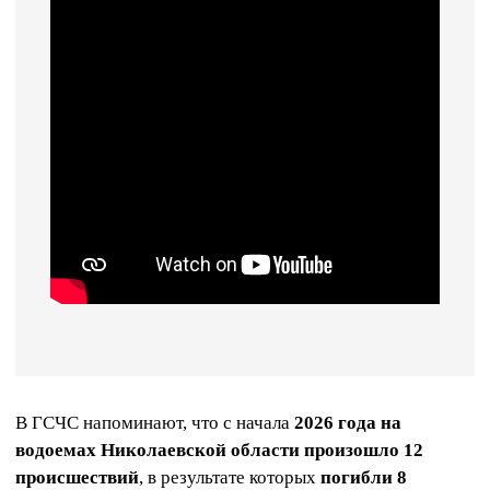
В ГСЧС напоминают, что с начала
2026 года на
водоемах Николаевской области произошло 12
происшествий
, в результате которых
погибли 8