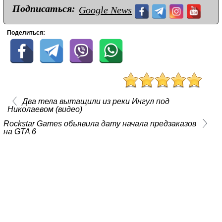
Подписаться:
Google News
Поделиться:
Два тела вытащили из реки Ингул под
Николаевом (видео)
Rockstar Games объявила дату начала предзаказов
на GTA 6