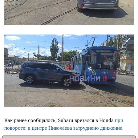
Как ранее сообщалось, Subaru врезался в Honda
при
повороте: в центре Николаева затруднено движение
.