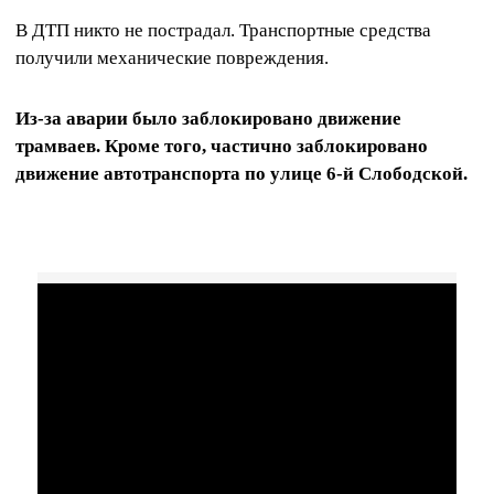
В ДТП никто не пострадал. Транспортные средства
получили механические повреждения.
Из-за аварии было заблокировано движение
трамваев. Кроме того, частично заблокировано
движение автотранспорта по улице 6-й Слободской.