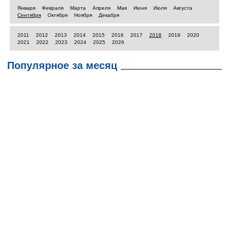
Января
Февраля
Марта
Апреля
Мая
Июня
Июля
Августа
Сентября
Октября
Ноября
Декабря
2011
2012
2013
2014
2015
2016
2017
2018
2019
2020
2021
2022
2023
2024
2025
2026
Популярное за месяц