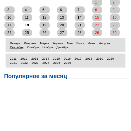
1
2
3
4
5
6
7
8
9
10
11
12
13
14
15
16
17
18
19
20
21
22
23
24
25
26
27
28
29
30
Января
Февраля
Марта
Апреля
Мая
Июня
Июля
Августа
Сентября
Октября
Ноября
Декабря
2011
2012
2013
2014
2015
2016
2017
2018
2019
2020
2021
2022
2023
2024
2025
2026
Популярное за месяц