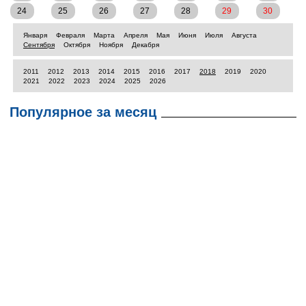
24
25
26
27
28
29
30
Января
Февраля
Марта
Апреля
Мая
Июня
Июля
Августа
Сентября
Октября
Ноября
Декабря
2011
2012
2013
2014
2015
2016
2017
2018
2019
2020
2021
2022
2023
2024
2025
2026
Популярное за месяц