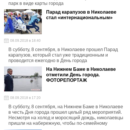
парк в виде карты города
Парад карапузов в Николаеве
стал «интернациональным»
08.09.2018 в 18:40
В субботу, 8 сентября, в Николаеве прошел Парад
карапузов, который стал уже традиционным и
проводится ежегодно в День города
На Нижнем Баме в Николаеве
отметили День города.
ФОТОРЕПОРТАЖ
08.09.2018 в 17:20
В субботу, 8 сентября, на Нижнем Баме в Николаеве
в честь Дня города прошел целый ряд мероприятий.
Несмотря на холод и моросящий дождь, николаевцы
пришли на набережную, чтобы по-семейному
отметить праздник